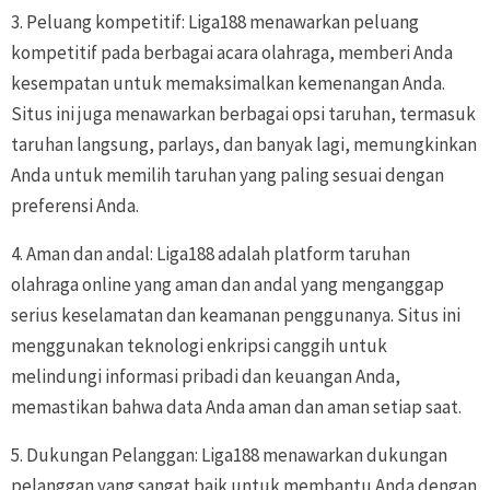
3. Peluang kompetitif: Liga188 menawarkan peluang
kompetitif pada berbagai acara olahraga, memberi Anda
kesempatan untuk memaksimalkan kemenangan Anda.
Situs ini juga menawarkan berbagai opsi taruhan, termasuk
taruhan langsung, parlays, dan banyak lagi, memungkinkan
Anda untuk memilih taruhan yang paling sesuai dengan
preferensi Anda.
4. Aman dan andal: Liga188 adalah platform taruhan
olahraga online yang aman dan andal yang menganggap
serius keselamatan dan keamanan penggunanya. Situs ini
menggunakan teknologi enkripsi canggih untuk
melindungi informasi pribadi dan keuangan Anda,
memastikan bahwa data Anda aman dan aman setiap saat.
5. Dukungan Pelanggan: Liga188 menawarkan dukungan
pelanggan yang sangat baik untuk membantu Anda dengan