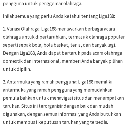
pengguna untuk penggemar olahraga.
Inilah semua yang perlu Anda ketahui tentang Liga188:
1. Variasi Olahraga: Liga188 menawarkan berbagai acara
olahraga untuk dipertaruhkan, termasuk olahraga populer
seperti sepak bola, bola basket, tenis, dan banyak lagi.
Dengan Liga188, Anda dapat bertaruh pada acara olahraga
domestik dan internasional, memberi Anda banyak pilihan
untuk dipilih.
2. Antarmuka yang ramah pengguna: Liga188 memiliki
antarmuka yang ramah pengguna yang memudahkan
pemula bahkan untuk menavigasi situs dan menempatkan
taruhan. Situs ini terorganisir dengan baik dan mudah
digunakan, dengan semua informasi yang Anda butuhkan
untuk membuat keputusan taruhan yang tersedia.