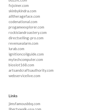
fxjoiner.com
skinbykindra.com
alltherageface.com
codenational.com
progameexplorer.com
rockislandroastery.com
directselling-pro.com
revenuealarm.com
lurab.com
ignitioncoilguide.com
mytechcomputer.com
bioslot168.com
artsandcraftsauthority.com
webservicelive.com
Links
jimsfamousbbq.com
libertywalk-usa.com