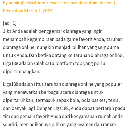
by
admin@ksfashiondresses-com.preview-domain.com
|
Posted on
March 2, 2025
[ad_1]
Jika Anda adalah penggemar olahraga yang ingin
menambah kegembiraan pada game favorit Anda, taruhan
olahraga online mungkin menjadi pilihan yang sempurna
untuk Anda. Dan ketika datang ke taruhan olahraga online,
Liga188 adalah salah satu platform top yang perlu
dipertimbangkan.
Liga188 adalah situs taruhan olahraga online yang populer
yang menawarkan berbagai acara olahraga untuk
dipertaruhkan, termasuk sepak bola, bola basket, tenis,
dan banyak lagi. Dengan Liga188, Anda dapat bertaruh pada
tim dan pemain favorit Anda dari kenyamanan rumah Anda
sendiri, menjadikannya pilihan yang nyaman dan ramah