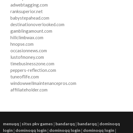
adwebtagging.com
ranksuperior.net
babystepahead.com
destinationoverlooked.com
gamblingamount.com
hillclimbwax.com
hnopse.com
occasionnews.com
lustofmoney.com
timebusinesszone.com
peppers-reflection.com
tuneoflife.com
windowwellmaintenancepros.com
affiliateholder.com
menuqq
|
situs pkv games
|
bandarqq
|
bandarqq
|
dominoqq
login
|
dominoqq login
|
dominoqq login
|
dominoqq login
|