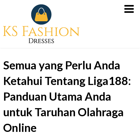
Skip
Slot
to
Gacor
content
Malam
Ini
dari
PG
Semua yang Perlu Anda
Soft,
Slot
Ketahui Tentang Liga188:
X500
untuk
Panduan Utama Anda
Kemenangan
Tanpa
untuk Taruhan Olahraga
Rugi
Online