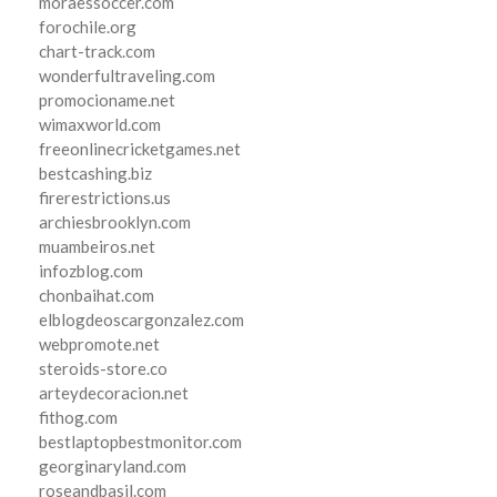
moraessoccer.com
forochile.org
chart-track.com
wonderfultraveling.com
promocioname.net
wimaxworld.com
freeonlinecricketgames.net
bestcashing.biz
firerestrictions.us
archiesbrooklyn.com
muambeiros.net
infozblog.com
chonbaihat.com
elblogdeoscargonzalez.com
webpromote.net
steroids-store.co
arteydecoracion.net
fithog.com
bestlaptopbestmonitor.com
georginaryland.com
roseandbasil.com