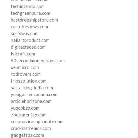
techintendo.com
techgreenpure.com
bestdropshipstore.com
cartelreviews.com
surfsway.com
nailartproduct.com
digitactseed.com
lvlcraft.com
90secondmoneyloans.com
xenmicro.com
rodrovers.com
tripssolution.com
satta-king-india.com
yukigassencanada.com
articlehorizone.com
yuqqbbzp.com
7betagents6.com
coronavirusuptodate.com
crackinstreams.com
gadgetspak.com