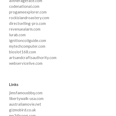
alltherageface.com
codenational.com
progameexplorer.com
rockislandroastery.com
directselling-pro.com
revenuealarm.com
lurab.com
ignitioncoilguide.com
mytechcomputer.com
bioslot168.com
artsandcraftsauthority.com
webservicelive.com
Links
jimsfamousbbq.com
libertywalk-usa.com
australiamovie.net
gizmobird.co.uk
mp3djsong.com