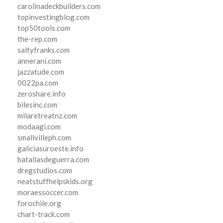
carolinadeckbuilders.com
topinvestingblog.com
top50tools.com
the-rep.com
saltyfranks.com
annerani.com
jazzatude.com
0022pa.com
zeroshare.info
bilesinc.com
milaretreatnz.com
modaagi.com
smallvilleph.com
galiciasuroeste.info
batallasdeguerra.com
dregstudios.com
neatstuffhelpskids.org
moraessoccer.com
forochile.org
chart-track.com