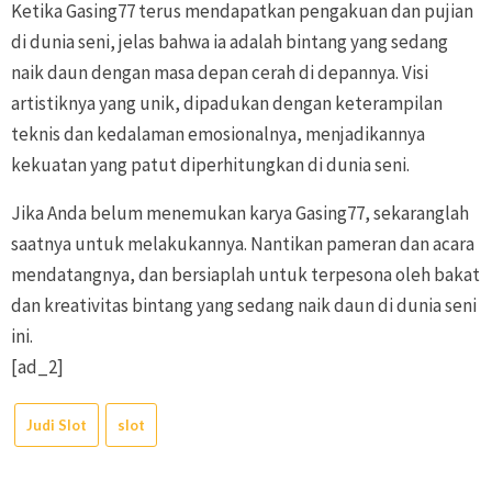
Ketika Gasing77 terus mendapatkan pengakuan dan pujian
di dunia seni, jelas bahwa ia adalah bintang yang sedang
naik daun dengan masa depan cerah di depannya. Visi
artistiknya yang unik, dipadukan dengan keterampilan
teknis dan kedalaman emosionalnya, menjadikannya
kekuatan yang patut diperhitungkan di dunia seni.
Jika Anda belum menemukan karya Gasing77, sekaranglah
saatnya untuk melakukannya. Nantikan pameran dan acara
mendatangnya, dan bersiaplah untuk terpesona oleh bakat
dan kreativitas bintang yang sedang naik daun di dunia seni
ini.
[ad_2]
Judi Slot
slot