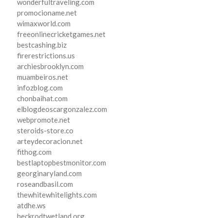
wonderfultraveling.com
promocioname.net
wimaxworld.com
freeonlinecricketgames.net
bestcashing.biz
firerestrictions.us
archiesbrooklyn.com
muambeiros.net
infozblog.com
chonbaihat.com
elblogdeoscargonzalez.com
webpromote.net
steroids-store.co
arteydecoracion.net
fithog.com
bestlaptopbestmonitor.com
georginaryland.com
roseandbasil.com
thewhitewhitelights.com
atdhe.ws
heckrodtwetland.org