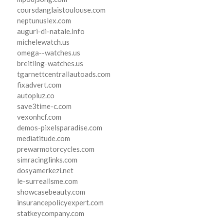
coursdanglaistoulouse.com
neptunuslex.com
auguri-di-natale.info
michelewatch.us
omega--watches.us
breitling-watches.us
tgarnettcentrallautoads.com
fixadvert.com
autopluz.co
save3time-c.com
vexonhcf.com
demos-pixelsparadise.com
mediatitude.com
prewarmotorcycles.com
simracinglinks.com
dosyamerkezi.net
le-surrealisme.com
showcasebeauty.com
insurancepolicyexpert.com
statkeycompany.com