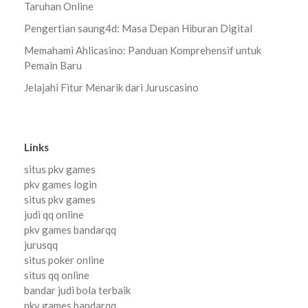
Taruhan Online
Pengertian saung4d: Masa Depan Hiburan Digital
Memahami Ahlicasino: Panduan Komprehensif untuk
Pemain Baru
Jelajahi Fitur Menarik dari Juruscasino
Links
situs pkv games
pkv games login
situs pkv games
judi qq online
pkv games bandarqq
jurusqq
situs poker online
situs qq online
bandar judi bola terbaik
pkv games bandarqq