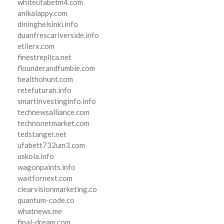
whiteufabetm4.com
anikalappy.com
dininghelsinki.info
duanfrescariverside.info
etilerx.com
finestreplica.net
flounderandfumble.com
healthohunt.com
retefuturah.info
smartinvestinginfo.info
technewsalliance.com
technonetmarket.com
tedstanger.net
ufabett732um3.com
uskola.info
wagonpaints.info
waitfornext.com
clearvisionmarketing.co
quantum-code.co
whatnews.me
final-dream.com