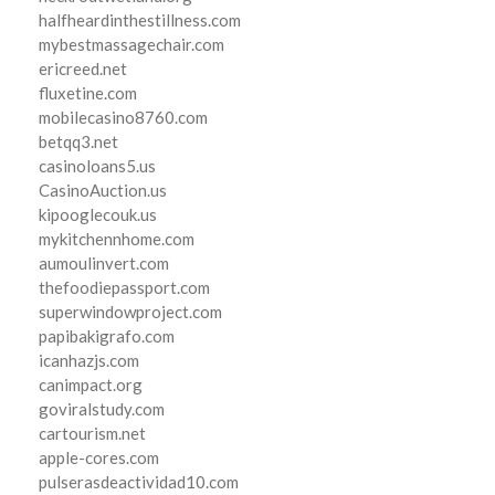
halfheardinthestillness.com
mybestmassagechair.com
ericreed.net
fluxetine.com
mobilecasino8760.com
betqq3.net
casinoloans5.us
CasinoAuction.us
kipooglecouk.us
mykitchennhome.com
aumoulinvert.com
thefoodiepassport.com
superwindowproject.com
papibakigrafo.com
icanhazjs.com
canimpact.org
goviralstudy.com
cartourism.net
apple-cores.com
pulserasdeactividad10.com