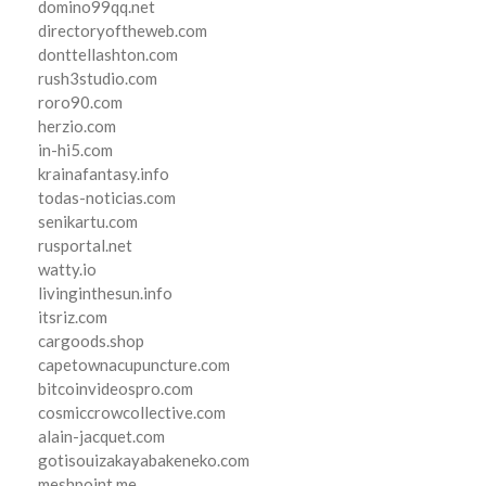
domino99qq.net
directoryoftheweb.com
donttellashton.com
rush3studio.com
roro90.com
herzio.com
in-hi5.com
krainafantasy.info
todas-noticias.com
senikartu.com
rusportal.net
watty.io
livinginthesun.info
itsriz.com
cargoods.shop
capetownacupuncture.com
bitcoinvideospro.com
cosmiccrowcollective.com
alain-jacquet.com
gotisouizakayabakeneko.com
meshpoint.me