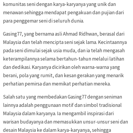
komunitas seni dengan karya-karyanya yang unik dan
menawan sehingga mendapat pengakuan dan pujian dari
para penggemar seni di seluruh dunia.
Gasing77, yang bernama asli Ahmad Ridhwan, berasal dari
Malaysia dan telah mencipta seni sejak lama. Kecintaannya
pada seni dimulai sejak usia muda, dan ia telah mengasah
keterampilannya selama bertahun-tahun melalui latihan
dan dedikasi. Karyanya dicirikan oleh warna-warna yang
berani, pola yang rumit, dan kesan gerakan yang menarik
perhatian pemirsa dan memikat perhatian mereka.
Salah satu yang membedakan Gasing77 dengan seniman
lainnya adalah penggunaan motif dan simbol tradisional
Malaysia dalam karyanya. Ia mengambil inspirasi dari
warisan budayanya dan memasukkan unsur-unsur seni dan
desain Malaysia ke dalam karya-karyanya, sehingga