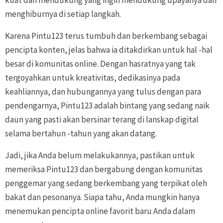
kuat dan mendukung yang ingin mendukung upayanya dan
menghiburnya di setiap langkah.
Karena Pintu123 terus tumbuh dan berkembang sebagai
pencipta konten, jelas bahwa ia ditakdirkan untuk hal -hal
besar di komunitas online. Dengan hasratnya yang tak
tergoyahkan untuk kreativitas, dedikasinya pada
keahliannya, dan hubungannya yang tulus dengan para
pendengarnya, Pintu123 adalah bintang yang sedang naik
daun yang pasti akan bersinar terang di lanskap digital
selama bertahun -tahun yang akan datang.
Jadi, jika Anda belum melakukannya, pastikan untuk
memeriksa Pintu123 dan bergabung dengan komunitas
penggemar yang sedang berkembang yang terpikat oleh
bakat dan pesonanya. Siapa tahu, Anda mungkin hanya
menemukan pencipta online favorit baru Anda dalam