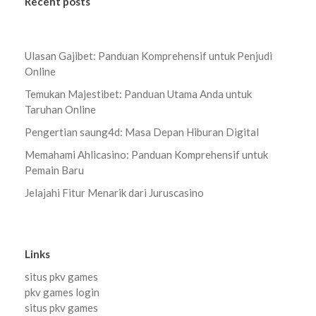
Recent posts
Ulasan Gajibet: Panduan Komprehensif untuk Penjudi
Online
Temukan Majestibet: Panduan Utama Anda untuk
Taruhan Online
Pengertian saung4d: Masa Depan Hiburan Digital
Memahami Ahlicasino: Panduan Komprehensif untuk
Pemain Baru
Jelajahi Fitur Menarik dari Juruscasino
Links
situs pkv games
pkv games login
situs pkv games