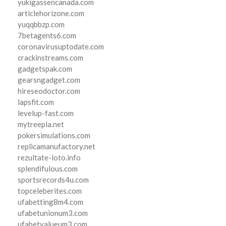
yukigassencanada.com
articlehorizone.com
yuqqbbzp.com
7betagents6.com
coronavirusuptodate.com
crackinstreams.com
gadgetspak.com
gearsngadget.com
hireseodoctor.com
lapsfit.com
levelup-fast.com
mytreepla.net
pokersimulations.com
replicamanufactory.net
rezultate-loto.info
splendifulous.com
sportsrecords4u.com
topceleberites.com
ufabetting8m4.com
ufabetunionum3.com
ufabetvalueum3.com