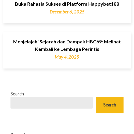
Buka Rahasia Sukses di Platform Happybet188
December 6, 2025
Menjelajahi Sejarah dan Dampak HBC69: Melihat
Kembali ke Lembaga Perintis
May 4, 2025
Search
Search