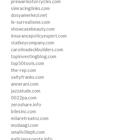
prewarmotorcycles.com
simracinglinks.com
dosyamerkezi.net
le-surrealisme.com
showcasebeauty.com
insurancepolicyexpert.com
statkeycompany.com
carolinadeckbuilders.com
topinvestingblog.com
top50tools.com
the-rep.com
saltyfranks.com
annerani.com
jazzatude.com
0022pa.com
zeroshare.info
bilesinc.com
milaretreatnz.com
modaagi.com
smallvilleph.com
galiciasuroeste.info