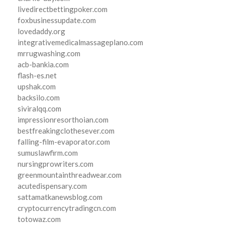
livedirectbettingpoker.com
foxbusinessupdate.com
lovedaddy.org
integrativemedicalmassageplano.com
mrrugwashing.com
acb-bankia.com
flash-es.net
upshak.com
backsilo.com
siviralqq.com
impressionresorthoian.com
bestfreakingclothesever.com
falling-film-evaporator.com
sumuslawfirm.com
nursingprowriters.com
greenmountainthreadwear.com
acutedispensary.com
sattamatkanewsblog.com
cryptocurrencytradingcn.com
totowaz.com