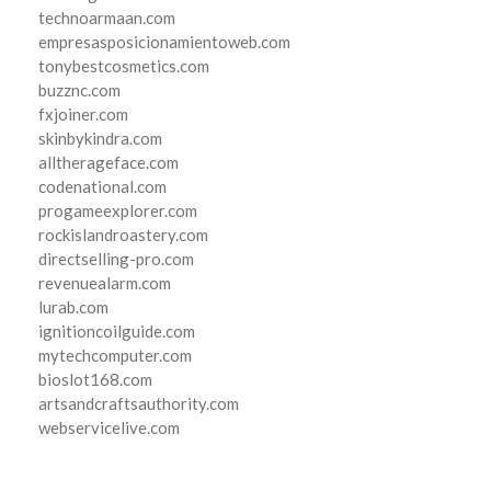
technoarmaan.com
empresasposicionamientoweb.com
tonybestcosmetics.com
buzznc.com
fxjoiner.com
skinbykindra.com
alltherageface.com
codenational.com
progameexplorer.com
rockislandroastery.com
directselling-pro.com
revenuealarm.com
lurab.com
ignitioncoilguide.com
mytechcomputer.com
bioslot168.com
artsandcraftsauthority.com
webservicelive.com