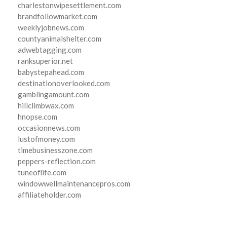
charlestonwipesettlement.com
brandfollowmarket.com
weeklyjobnews.com
countyanimalshelter.com
adwebtagging.com
ranksuperior.net
babystepahead.com
destinationoverlooked.com
gamblingamount.com
hillclimbwax.com
hnopse.com
occasionnews.com
lustofmoney.com
timebusinesszone.com
peppers-reflection.com
tuneoflife.com
windowwellmaintenancepros.com
affiliateholder.com