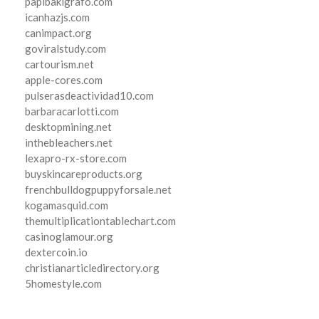
papibakigrafo.com
icanhazjs.com
canimpact.org
goviralstudy.com
cartourism.net
apple-cores.com
pulserasdeactividad10.com
barbaracarlotti.com
desktopmining.net
inthebleachers.net
lexapro-rx-store.com
buyskincareproducts.org
frenchbulldogpuppyforsale.net
kogamasquid.com
themultiplicationtablechart.com
casinoglamour.org
dextercoin.io
christianarticledirectory.org
5homestyle.com