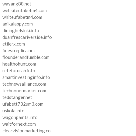
wayang88.net
websiteufabetm4.com
whiteufabetm4.com
anikalappy.com
dininghelsinki.info
duanfrescariverside.info
etilerx.com
finestreplica.net
flounderandfumble.com
healthohunt.com
retefuturah.info
smartinvestinginfo.info
technewsalliance.com
technonetmarket.com
tedstanger.net
ufabett732um3.com
uskola.info
wagonpaints.info
waitfornext.com
clearvisionmarketing.co