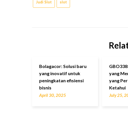
Judi Slot
slot
Rela
Bolagacor: Solusi baru
GBO338:
yang inovatif untuk
yang Me
peningkatan efisiensi
yang Per
bisnis
Ketahui
April 30, 2025
July 25, 