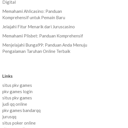
Digital
Memahami Ahlicasino: Panduan
Komprehensif untuk Pemain Baru
Jelajahi Fitur Menarik dari Juruscasino
Memahami Plisbet: Panduan Komprehensif
Menjelajahi Bunga99: Panduan Anda Menuju
Pengalaman Taruhan Online Terbaik
Links
situs pkv games
pkv games login
situs pkv games
judi qq online
pkv games bandarqq
jurusqq
situs poker online