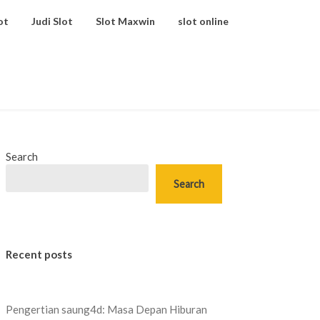
ot
Judi Slot
Slot Maxwin
slot online
Search
Search
Recent posts
Pengertian saung4d: Masa Depan Hiburan