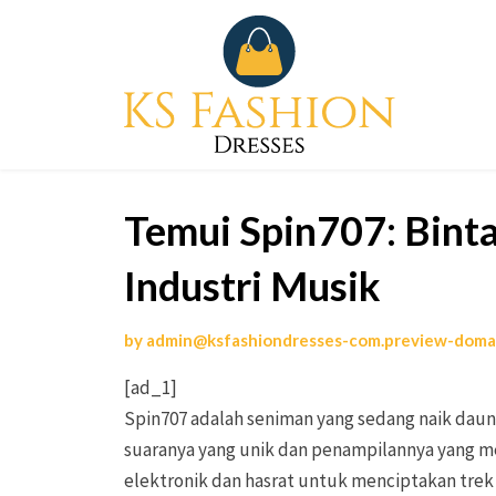
Skip
Slot
to
Gacor
content
Malam
Ini
dari
PG
Temui Spin707: Bint
Soft,
Slot
Industri Musik
X500
untuk
by
admin@ksfashiondresses-com.preview-doma
Kemen
Tanpa
[ad_1]
Rugi
Spin707 adalah seniman yang sedang naik dau
suaranya yang unik dan penampilannya yang m
elektronik dan hasrat untuk menciptakan trek