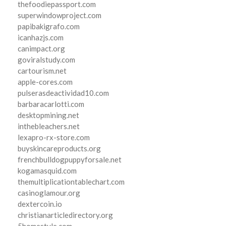
thefoodiepassport.com
superwindowproject.com
papibakigrafo.com
icanhazjs.com
canimpact.org
goviralstudy.com
cartourism.net
apple-cores.com
pulserasdeactividad10.com
barbaracarlotti.com
desktopmining.net
inthebleachers.net
lexapro-rx-store.com
buyskincareproducts.org
frenchbulldogpuppyforsale.net
kogamasquid.com
themultiplicationtablechart.com
casinoglamour.org
dextercoin.io
christianarticledirectory.org
5homestyle.com