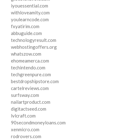
iyouessential.com
withloveamity.com
youlearncode.com
fxyatirim.com
abbuguide.com
technologyresult.com
webhostingoffers.org
whatszow.com
ehomeamerca.com
techintendo.com
techgreenpure.com
bestdropshipstore.com
cartelreviews.com
surfsway.com
nailartproduct.com
digitactseed.com
lvlcraft.com
90secondmoneyloans.com
xenmicro.com
rodrovers.com