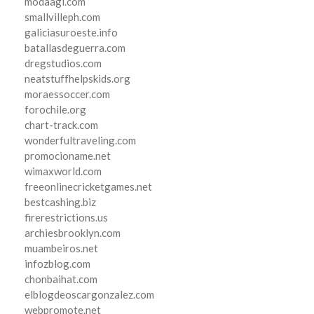
modaagi.com
smallvilleph.com
galiciasuroeste.info
batallasdeguerra.com
dregstudios.com
neatstuffhelpskids.org
moraessoccer.com
forochile.org
chart-track.com
wonderfultraveling.com
promocioname.net
wimaxworld.com
freeonlinecricketgames.net
bestcashing.biz
firerestrictions.us
archiesbrooklyn.com
muambeiros.net
infozblog.com
chonbaihat.com
elblogdeoscargonzalez.com
webpromote.net