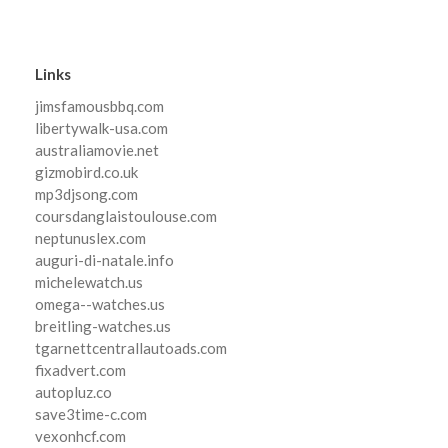
Links
jimsfamousbbq.com
libertywalk-usa.com
australiamovie.net
gizmobird.co.uk
mp3djsong.com
coursdanglaistoulouse.com
neptunuslex.com
auguri-di-natale.info
michelewatch.us
omega--watches.us
breitling-watches.us
tgarnettcentrallautoads.com
fixadvert.com
autopluz.co
save3time-c.com
vexonhcf.com