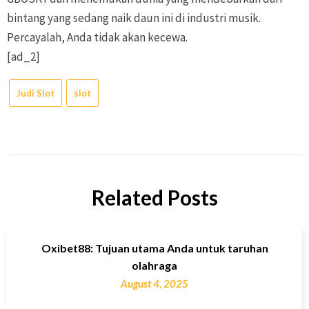
bintang yang sedang naik daun ini di industri musik.
Percayalah, Anda tidak akan kecewa.
[ad_2]
Judi Slot
slot
Related Posts
Oxibet88: Tujuan utama Anda untuk taruhan
olahraga
August 4, 2025