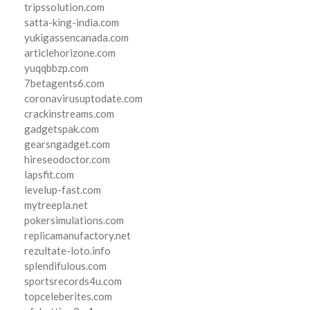
tripssolution.com
satta-king-india.com
yukigassencanada.com
articlehorizone.com
yuqqbbzp.com
7betagents6.com
coronavirusuptodate.com
crackinstreams.com
gadgetspak.com
gearsngadget.com
hireseodoctor.com
lapsfit.com
levelup-fast.com
mytreepla.net
pokersimulations.com
replicamanufactory.net
rezultate-loto.info
splendifulous.com
sportsrecords4u.com
topceleberites.com