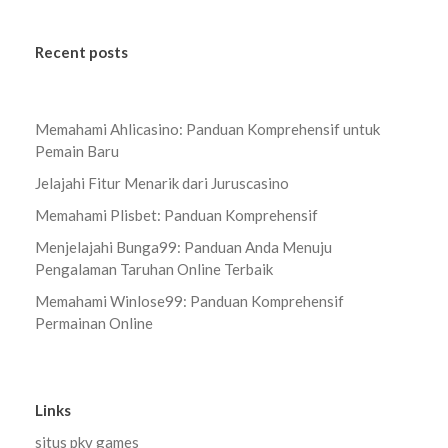
Recent posts
Memahami Ahlicasino: Panduan Komprehensif untuk
Pemain Baru
Jelajahi Fitur Menarik dari Juruscasino
Memahami Plisbet: Panduan Komprehensif
Menjelajahi Bunga99: Panduan Anda Menuju
Pengalaman Taruhan Online Terbaik
Memahami Winlose99: Panduan Komprehensif
Permainan Online
Links
situs pkv games