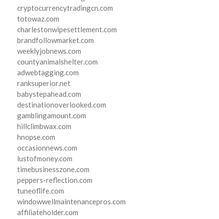
cryptocurrencytradingcn.com
totowaz.com
charlestonwipesettlement.com
brandfollowmarket.com
weeklyjobnews.com
countyanimalshelter.com
adwebtagging.com
ranksuperior.net
babystepahead.com
destinationoverlooked.com
gamblingamount.com
hillclimbwax.com
hnopse.com
occasionnews.com
lustofmoney.com
timebusinesszone.com
peppers-reflection.com
tuneoflife.com
windowwellmaintenancepros.com
affiliateholder.com