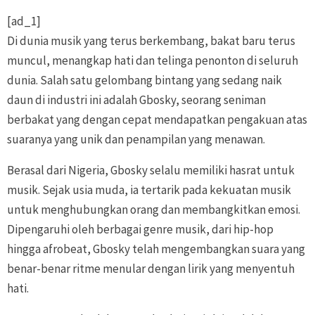
[ad_1]
Di dunia musik yang terus berkembang, bakat baru terus
muncul, menangkap hati dan telinga penonton di seluruh
dunia. Salah satu gelombang bintang yang sedang naik
daun di industri ini adalah Gbosky, seorang seniman
berbakat yang dengan cepat mendapatkan pengakuan atas
suaranya yang unik dan penampilan yang menawan.
Berasal dari Nigeria, Gbosky selalu memiliki hasrat untuk
musik. Sejak usia muda, ia tertarik pada kekuatan musik
untuk menghubungkan orang dan membangkitkan emosi.
Dipengaruhi oleh berbagai genre musik, dari hip-hop
hingga afrobeat, Gbosky telah mengembangkan suara yang
benar-benar ritme menular dengan lirik yang menyentuh
hati.