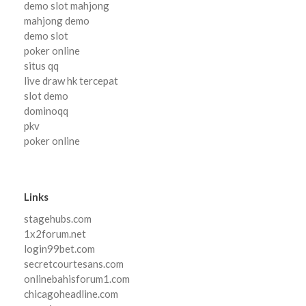
demo slot mahjong
mahjong demo
demo slot
poker online
situs qq
live draw hk tercepat
slot demo
dominoqq
pkv
poker online
Links
stagehubs.com
1x2forum.net
login99bet.com
secretcourtesans.com
onlinebahisforum1.com
chicagoheadline.com