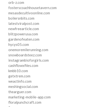
orb-z.com
fosterscoachhousetavern.com
mesasdecultivoonline.com
boilersnbits.com
latestviralpost.com
newfreearticle.com
blitzpowerusa.com
gardenofeaten.com
hycys05.com
onemoremilerunning.com
snowboardsteez.com
instagrambioforgirls.com
cashflowxfiles.com
kmbb10.com
getxtrem.com
weactinfo.com
meshingsocial.com
thearguer.com
marketing-mobile-app.com
floralpunchcraft.com