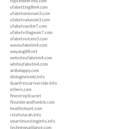
topceleberites.com
ufabetting8m4.com
ufabetunionum3.com
ufabetvalueum3.com
ufabetvaultm7.com
ufabetvillageum7.com
ufabetvoicem3.com
waveufabetm4.com
wayang88.net
websiteufabetm4.com
whiteufabetm4.com
anikalappy.com
dininghelsinki.info
duanfrescariverside.info
etilerx.com
finestreplica.net
flounderandfumble.com
healthohunt.com
retefuturah.info
smartinvestinginfo.info
technewsalliance.com