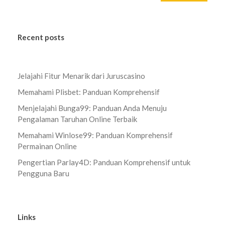
Recent posts
Jelajahi Fitur Menarik dari Juruscasino
Memahami Plisbet: Panduan Komprehensif
Menjelajahi Bunga99: Panduan Anda Menuju
Pengalaman Taruhan Online Terbaik
Memahami Winlose99: Panduan Komprehensif
Permainan Online
Pengertian Parlay4D: Panduan Komprehensif untuk
Pengguna Baru
Links