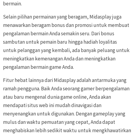
bermain.
Selain pilihan permainan yang beragam, Midasplay juga
menawarkan beragam bonus dan promosi untuk membuat
pengalaman bermain Anda semakin seru. Dari bonus
sambutan untuk pemain baru hingga hadiah loyalitas
untuk pelanggan yang kembali, ada banyak peluang untuk
meningkatkan kemenangan Anda dan meningkatkan
pengalaman bermain game Anda.
Fitur hebat lainnya dari Midasplay adalah antarmuka yang
ramah pengguna. Baik Anda seorang gamer berpengalaman
atau baru mengenal dunia game online, Anda akan
mendapati situs web ini mudah dinavigasi dan
menyenangkan untuk digunakan. Dengan gameplay yang
mulus dan waktu pemuatan yang cepat, Anda dapat
menghabiskan lebih sedikit waktu untuk mengkhawatirkan