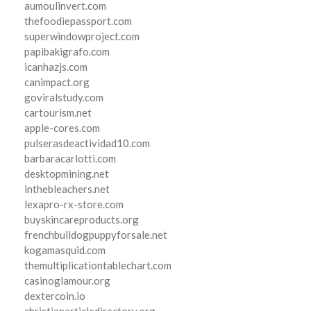
aumoulinvert.com
thefoodiepassport.com
superwindowproject.com
papibakigrafo.com
icanhazjs.com
canimpact.org
goviralstudy.com
cartourism.net
apple-cores.com
pulserasdeactividad10.com
barbaracarlotti.com
desktopmining.net
inthebleachers.net
lexapro-rx-store.com
buyskincareproducts.org
frenchbulldogpuppyforsale.net
kogamasquid.com
themultiplicationtablechart.com
casinoglamour.org
dextercoin.io
christianarticledirectory.org