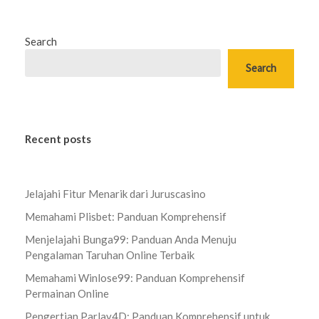
Search
Search
Recent posts
Jelajahi Fitur Menarik dari Juruscasino
Memahami Plisbet: Panduan Komprehensif
Menjelajahi Bunga99: Panduan Anda Menuju
Pengalaman Taruhan Online Terbaik
Memahami Winlose99: Panduan Komprehensif
Permainan Online
Pengertian Parlay4D: Panduan Komprehensif untuk