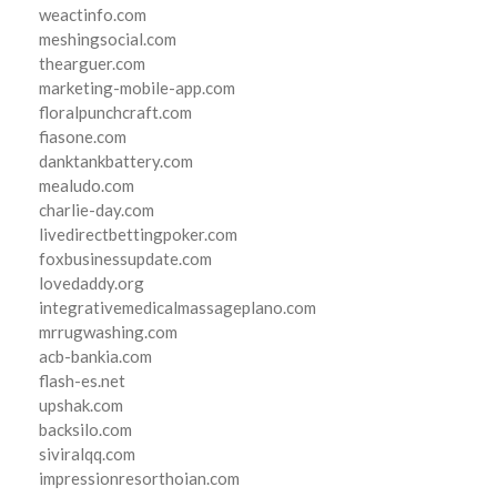
weactinfo.com
meshingsocial.com
thearguer.com
marketing-mobile-app.com
floralpunchcraft.com
fiasone.com
danktankbattery.com
mealudo.com
charlie-day.com
livedirectbettingpoker.com
foxbusinessupdate.com
lovedaddy.org
integrativemedicalmassageplano.com
mrrugwashing.com
acb-bankia.com
flash-es.net
upshak.com
backsilo.com
siviralqq.com
impressionresorthoian.com