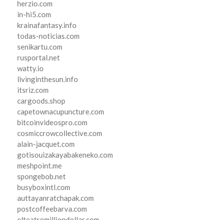
herzio.com
in-hi5.com
krainafantasy.info
todas-noticias.com
senikartu.com
rusportal.net
watty.io
livinginthesun.info
itsriz.com
cargoods.shop
capetownacupuncture.com
bitcoinvideospro.com
cosmiccrowcollective.com
alain-jacquet.com
gotisouizakayabakeneko.com
meshpoint.me
spongebob.net
busyboxintl.com
auttayanratchapak.com
postcoffeebarva.com
elteatromilliondollar.com