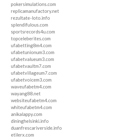
pokersimulations.com
replicamanufactory.net
rezultate-loto.info
splendifulous.com
sportsrecords4u.com
topceleberites.com
ufabetting8m4.com
ufabetunionum3.com
ufabetvalueum3.com
ufabetvaultm7.com
ufabetvillageum7.com
ufabetvoicem3.com
waveufabetm4.com
wayang88.net
websiteufabetm4.com
whiteufabetm4.com
anikalappy.com
dininghelsinki.info
duanfrescariverside.info
etilerx.com