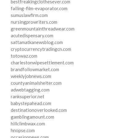
bestfreakingclothesever.com
falling-film-evaporator.com
sumuslawfirm.com
nursingprowriters.com
greenmountainthreadwear.com
acutedispensary.com
sattamatkanewsblog.com
cryptocurrencytradingcn.com
totowaz.com
charlestonwipesettlement.com
brandfollowmarket.com
weeklyjobnews.com
countyanimalshelter.com
adwebtagging.com
ranksuperior.net
babystepahead.com
destinationoverlooked.com
gamblingamount.com
hillclimbwax.com
hnopse.com
occasionnews.com