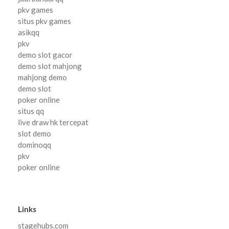
pkv games
situs pkv games
asikqq
pkv
demo slot gacor
demo slot mahjong
mahjong demo
demo slot
poker online
situs qq
live draw hk tercepat
slot demo
dominoqq
pkv
poker online
Links
stagehubs.com