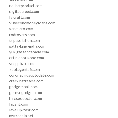
nailartproduct.com
digitactseed.com
lvlcraft.com
90secondmoneyloans.com
xenmicro.com
rodrovers.com
tripssolution.com
satta-king-india.com
yukigassencanada.com
articlehorizone.com
yuqqbbzp.com
7betagents6.com
coronavirusuptodate.com
crackinstreams.com
gadgetspak.com
gearsngadget.com
hireseodoctor.com
lapsfit.com
levelup-fast.com
mytreepla.net