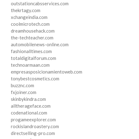
outstationcabsservices.com
thekrtagy.com
xchangeindia.com
coolmicrotech.com
dreamhousehack.com
the-techteacher.com
automobilenews-online.com
fashionalltimes.com
totaldigitalforum.com
technoarmaan.com
empresasposicionamientoweb.com
tonybestcosmetics.com
buzznc.com
fxjoiner.com
skinbykindra.com
alltherageface.com
codenational.com
progameexplorer.com
rockislandroastery.com
directselling-pro.com