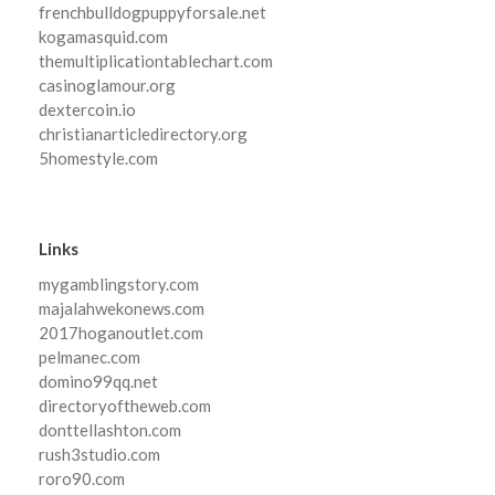
frenchbulldogpuppyforsale.net
kogamasquid.com
themultiplicationtablechart.com
casinoglamour.org
dextercoin.io
christianarticledirectory.org
5homestyle.com
Links
mygamblingstory.com
majalahwekonews.com
2017hoganoutlet.com
pelmanec.com
domino99qq.net
directoryoftheweb.com
donttellashton.com
rush3studio.com
roro90.com