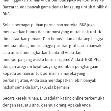
meninggalkan rumah Anda. Dari Blackjack ke Roulette ke
Baccarat, ada banyak game dealer langsung untuk dipilih di
BK8.
Selain berbagai pilihan permainan mereka, BK8 juga
menawarkan bonus dan promosi yang murah hati untuk
dimanfaatkan pemain. Dari bonus selamat datang hingga
memuat ulang bonus hingga putaran gratis, ada banyak
cara untuk meningkatkan bankroll Anda dan
memperpanjang waktu bermain game Anda di BK8. Plus,
dengan program loyalitas yang memberi penghargaan
kepada pemain untuk permainan mereka yang
berkelanjutan, Anda bisa mendapatkan lebih banyak
hadiah semakin banyak Anda bermain.
Secara keseluruhan, BK8 adalah kasino online terkemuka
dengan sesuatu untuk semua orang. Apakah Anda