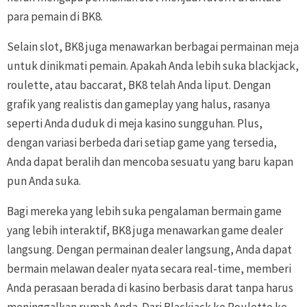
para pemain di BK8.
Selain slot, BK8 juga menawarkan berbagai permainan meja
untuk dinikmati pemain. Apakah Anda lebih suka blackjack,
roulette, atau baccarat, BK8 telah Anda liput. Dengan
grafik yang realistis dan gameplay yang halus, rasanya
seperti Anda duduk di meja kasino sungguhan. Plus,
dengan variasi berbeda dari setiap game yang tersedia,
Anda dapat beralih dan mencoba sesuatu yang baru kapan
pun Anda suka.
Bagi mereka yang lebih suka pengalaman bermain game
yang lebih interaktif, BK8 juga menawarkan game dealer
langsung. Dengan permainan dealer langsung, Anda dapat
bermain melawan dealer nyata secara real-time, memberi
Anda perasaan berada di kasino berbasis darat tanpa harus