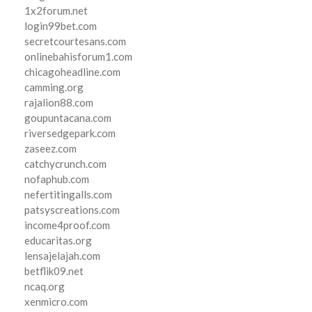
1x2forum.net
login99bet.com
secretcourtesans.com
onlinebahisforum1.com
chicagoheadline.com
camming.org
rajalion88.com
goupuntacana.com
riversedgepark.com
zaseez.com
catchycrunch.com
nofaphub.com
nefertitingalls.com
patsyscreations.com
income4proof.com
educaritas.org
lensajelajah.com
betflik09.net
ncaq.org
xenmicro.com