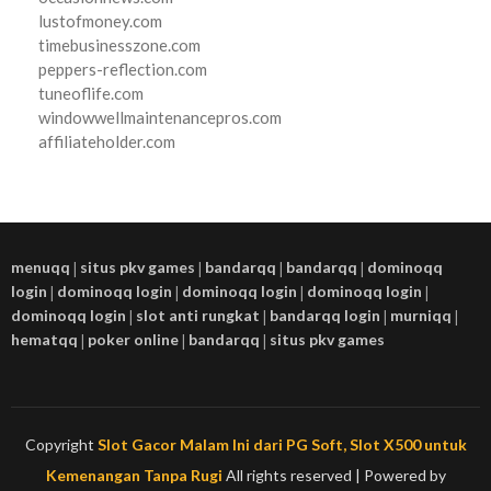
lustofmoney.com
timebusinesszone.com
peppers-reflection.com
tuneoflife.com
windowwellmaintenancepros.com
affiliateholder.com
menuqq
|
situs pkv games
|
bandarqq
|
bandarqq
|
dominoqq
login
|
dominoqq login
|
dominoqq login
|
dominoqq login
|
dominoqq login
|
slot anti rungkat
|
bandarqq login
|
murniqq
|
hematqq
|
poker online
|
bandarqq
|
situs pkv games
Copyright
Slot Gacor Malam Ini dari PG Soft, Slot X500 untuk
Kemenangan Tanpa Rugi
All rights reserved
| Powered by