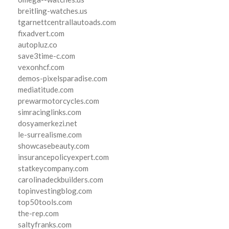
breitling-watches.us
tgarnettcentrallautoads.com
fixadvert.com
autopluz.co
save3time-c.com
vexonhcf.com
demos-pixelsparadise.com
mediatitude.com
prewarmotorcycles.com
simracinglinks.com
dosyamerkezi.net
le-surrealisme.com
showcasebeauty.com
insurancepolicyexpert.com
statkeycompany.com
carolinadeckbuilders.com
topinvestingblog.com
top50tools.com
the-rep.com
saltyfranks.com