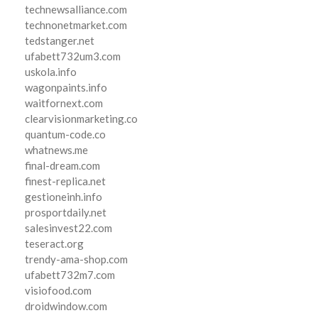
technewsalliance.com
technonetmarket.com
tedstanger.net
ufabett732um3.com
uskola.info
wagonpaints.info
waitfornext.com
clearvisionmarketing.co
quantum-code.co
whatnews.me
final-dream.com
finest-replica.net
gestioneinh.info
prosportdaily.net
salesinvest22.com
teseract.org
trendy-ama-shop.com
ufabett732m7.com
visiofood.com
droidwindow.com