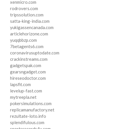
xenmicro.com
rodrovers.com
tripssolution.com
satta-king-india.com
yukigassencanada.com
articlehorizone.com
yuqqbbzp.com
7betagents6.com
coronavirusuptodate.com
crackinstreams.com
gadgetspak.com
gearsngadget.com
hireseodoctor.com
lapsfit.com
levelup-fast.com
mytreepla.net
pokersimulations.com
replicamanufactory.net
rezultate-loto.info
splendifulous.com
sportsrecords4u.com