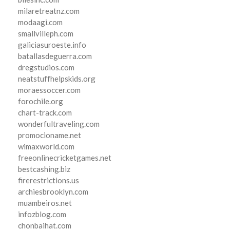
milaretreatnz.com
modaagi.com
smallvilleph.com
galiciasuroeste.info
batallasdeguerra.com
dregstudios.com
neatstuffhelpskids.org
moraessoccer.com
forochile.org
chart-track.com
wonderfultraveling.com
promocioname.net
wimaxworld.com
freeonlinecricketgames.net
bestcashing.biz
firerestrictions.us
archiesbrooklyn.com
muambeiros.net
infozblog.com
chonbaihat.com