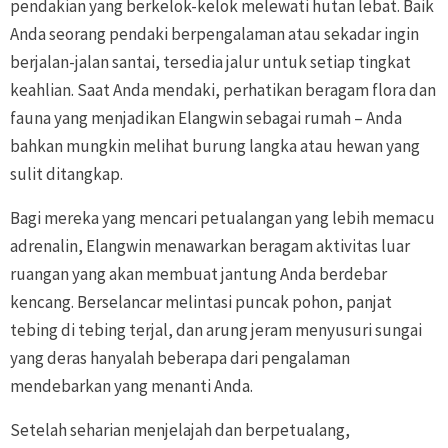
pendakian yang berkelok-kelok melewati hutan lebat. Baik
Anda seorang pendaki berpengalaman atau sekadar ingin
berjalan-jalan santai, tersedia jalur untuk setiap tingkat
keahlian. Saat Anda mendaki, perhatikan beragam flora dan
fauna yang menjadikan Elangwin sebagai rumah – Anda
bahkan mungkin melihat burung langka atau hewan yang
sulit ditangkap.
Bagi mereka yang mencari petualangan yang lebih memacu
adrenalin, Elangwin menawarkan beragam aktivitas luar
ruangan yang akan membuat jantung Anda berdebar
kencang. Berselancar melintasi puncak pohon, panjat
tebing di tebing terjal, dan arung jeram menyusuri sungai
yang deras hanyalah beberapa dari pengalaman
mendebarkan yang menanti Anda.
Setelah seharian menjelajah dan berpetualang,