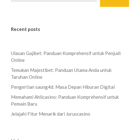
Recent posts
Ulasan Gajibet: Panduan Komprehensif untuk Penjudi
Online
Temukan Majestibet: Panduan Utama Anda untuk
Taruhan Online
Pengertian saung4d: Masa Depan Hiburan Digital
Memahami Ahlicasino: Panduan Komprehensif untuk
Pemain Baru
Jelajahi Fitur Menarik dari Juruscasino