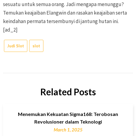
sesuatu untuk semua orang. Jadi mengapa menunggu?
Temukan keajaiban Elangwin dan rasakan keajaiban serta
keindahan permata tersembunyi di jantung hutan ini.
[ad_2]
Judi Slot
slot
Related Posts
Menemukan Kekuatan Sigma168: Terobosan
Revolusioner dalam Teknologi
March 1, 2025