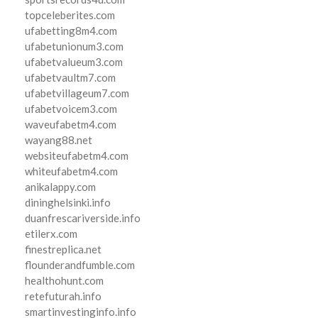
topceleberites.com
ufabetting8m4.com
ufabetunionum3.com
ufabetvalueum3.com
ufabetvaultm7.com
ufabetvillageum7.com
ufabetvoicem3.com
waveufabetm4.com
wayang88.net
websiteufabetm4.com
whiteufabetm4.com
anikalappy.com
dininghelsinki.info
duanfrescariverside.info
etilerx.com
finestreplica.net
flounderandfumble.com
healthohunt.com
retefuturah.info
smartinvestinginfo.info