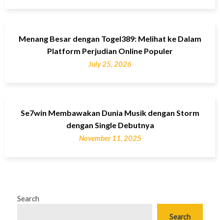
Menang Besar dengan Togel389: Melihat ke Dalam
Platform Perjudian Online Populer
July 25, 2026
Se7win Membawakan Dunia Musik dengan Storm
dengan Single Debutnya
November 11, 2025
Search
Search