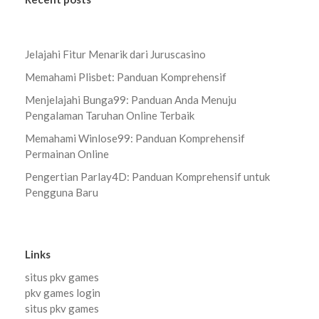
Jelajahi Fitur Menarik dari Juruscasino
Memahami Plisbet: Panduan Komprehensif
Menjelajahi Bunga99: Panduan Anda Menuju
Pengalaman Taruhan Online Terbaik
Memahami Winlose99: Panduan Komprehensif
Permainan Online
Pengertian Parlay4D: Panduan Komprehensif untuk
Pengguna Baru
Links
situs pkv games
pkv games login
situs pkv games