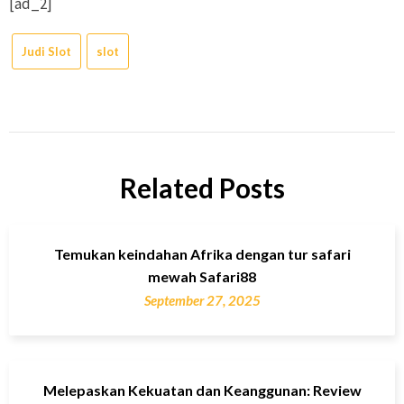
[ad_2]
Judi Slot
slot
Related Posts
Temukan keindahan Afrika dengan tur safari
mewah Safari88
September 27, 2025
Melepaskan Kekuatan dan Keanggunan: Review