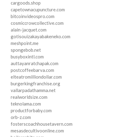
cargoods.shop
capetownacupuncture.com
bitcoinvideospro.com
cosmiccrowcollective.com
alain-jacquet.com
gotisouizakayabakeneko.com
meshpoint.me
spongebob.net
busyboxintl.com
auttayanratchapak.com
postcoffeebarva.com
elteatromilliondollar.com
burgerkingfranchise.org
vallarpadathamma.net
realworldsize.com
teknolama.com
productforbaby.com
orb-z.com
fosterscoachhousetavern.com
mesasdecultivoonline.com