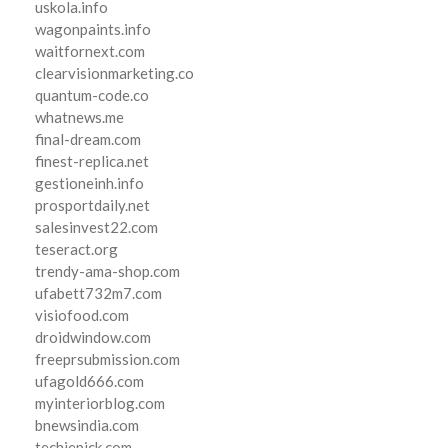
uskola.info
wagonpaints.info
waitfornext.com
clearvisionmarketing.co
quantum-code.co
whatnews.me
final-dream.com
finest-replica.net
gestioneinh.info
prosportdaily.net
salesinvest22.com
teseract.org
trendy-ama-shop.com
ufabett732m7.com
visiofood.com
droidwindow.com
freeprsubmission.com
ufagold666.com
myinteriorblog.com
bnewsindia.com
techiepick.com