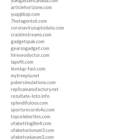
yukigassencanada.com
articlehorizone.com
yuqqbbzp.com
7betagents6.com
coronavirusuptodate.com
crackinstreams.com
gadgetspak.com
gearsngadget.com
hireseodoctor.com
lapsfit.com
levelup-fast.com
mytreepla.net
pokersimulations.com
replicamanufactory.net
rezultate-loto.info
splendifulous.com
sportsrecords4u.com
topceleberites.com
ufabetting8m4.com
ufabetunionum3.com
ufabetvalueum3.com