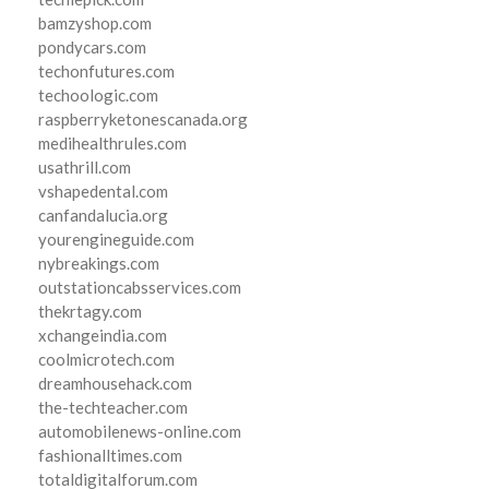
bamzyshop.com
pondycars.com
techonfutures.com
techoologic.com
raspberryketonescanada.org
medihealthrules.com
usathrill.com
vshapedental.com
canfandalucia.org
yourengineguide.com
nybreakings.com
outstationcabsservices.com
thekrtagy.com
xchangeindia.com
coolmicrotech.com
dreamhousehack.com
the-techteacher.com
automobilenews-online.com
fashionalltimes.com
totaldigitalforum.com