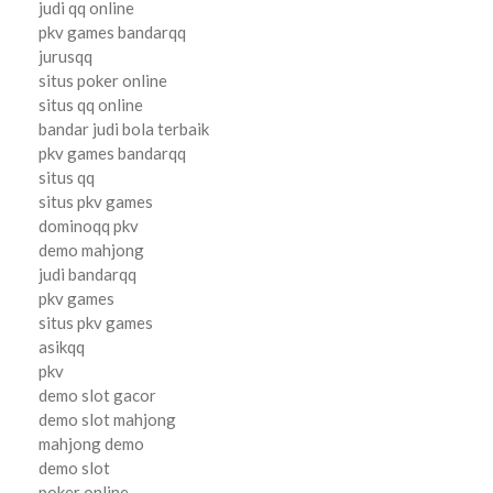
judi qq online
pkv games bandarqq
jurusqq
situs poker online
situs qq online
bandar judi bola terbaik
pkv games bandarqq
situs qq
situs pkv games
dominoqq pkv
demo mahjong
judi bandarqq
pkv games
situs pkv games
asikqq
pkv
demo slot gacor
demo slot mahjong
mahjong demo
demo slot
poker online