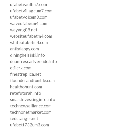
ufabetvaultm7.com
ufabetvillageum7.com
ufabetvoicem3.com
waveufabetm4.com
wayang88.net
websiteufabetm4.com
whiteufabetm4.com
anikalappy.com
dininghelsinki.info
duanfrescariverside.info
etilerx.com
finestreplica.net
flounderandfumble.com
healthohunt.com
retefuturah.info
smartinvestinginfo.info
technewsalliance.com
technonetmarket.com
tedstanger.net
ufabett732um3.com