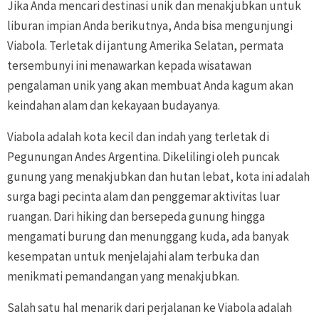
Jika Anda mencari destinasi unik dan menakjubkan untuk
liburan impian Anda berikutnya, Anda bisa mengunjungi
Viabola. Terletak di jantung Amerika Selatan, permata
tersembunyi ini menawarkan kepada wisatawan
pengalaman unik yang akan membuat Anda kagum akan
keindahan alam dan kekayaan budayanya.
Viabola adalah kota kecil dan indah yang terletak di
Pegunungan Andes Argentina. Dikelilingi oleh puncak
gunung yang menakjubkan dan hutan lebat, kota ini adalah
surga bagi pecinta alam dan penggemar aktivitas luar
ruangan. Dari hiking dan bersepeda gunung hingga
mengamati burung dan menunggang kuda, ada banyak
kesempatan untuk menjelajahi alam terbuka dan
menikmati pemandangan yang menakjubkan.
Salah satu hal menarik dari perjalanan ke Viabola adalah