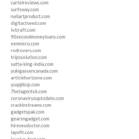
cartelreviews.com
surfsway.com
nailartproduct.com
digitactseed.com
lvlcraft.com
90secondmoneyloans.com
xenmicro.com
rodrovers.com
tripssolution.com
satta-king-india.com
yukigassencanada.com
articlehorizone.com
yuqqbbzp.com
7betagents6.com
coronavirusuptodate.com
crackinstreams.com
gadgetspak.com
gearsngadget.com
hireseodoctor.com
lapsfit.com
levelup-fast.com