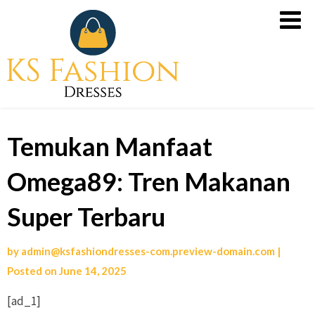
Skip
Slot
to
Gacor
content
Malam
Ini
dari
PG
Temukan Manfaat
Soft,
Slot
Omega89: Tren Makanan
X500
untuk
Super Terbaru
Kemenangan
Tanpa
by
admin@ksfashiondresses-com.preview-domain.com
|
Rugi
Posted on
June 14, 2025
[ad_1]