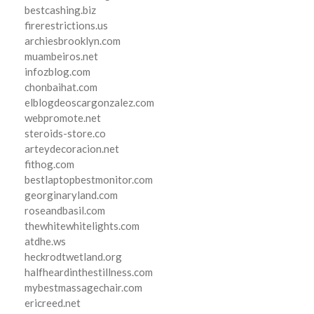
bestcashing.biz
firerestrictions.us
archiesbrooklyn.com
muambeiros.net
infozblog.com
chonbaihat.com
elblogdeoscargonzalez.com
webpromote.net
steroids-store.co
arteydecoracion.net
fithog.com
bestlaptopbestmonitor.com
georginaryland.com
roseandbasil.com
thewhitewhitelights.com
atdhe.ws
heckrodtwetland.org
halfheardinthestillness.com
mybestmassagechair.com
ericreed.net