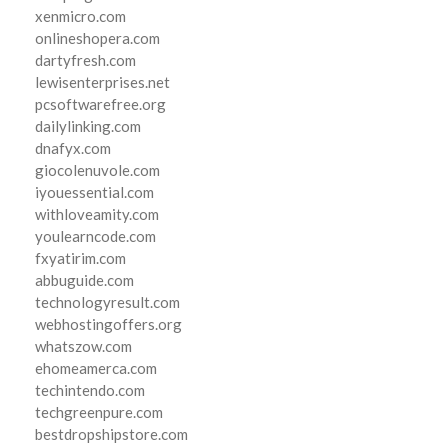
xenmicro.com
onlineshopera.com
dartyfresh.com
lewisenterprises.net
pcsoftwarefree.org
dailylinking.com
dnafyx.com
giocolenuvole.com
iyouessential.com
withloveamity.com
youlearncode.com
fxyatirim.com
abbuguide.com
technologyresult.com
webhostingoffers.org
whatszow.com
ehomeamerca.com
techintendo.com
techgreenpure.com
bestdropshipstore.com