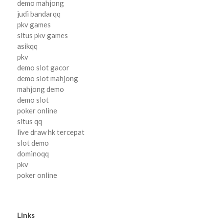
demo mahjong
judi bandarqq
pkv games
situs pkv games
asikqq
pkv
demo slot gacor
demo slot mahjong
mahjong demo
demo slot
poker online
situs qq
live draw hk tercepat
slot demo
dominoqq
pkv
poker online
Links