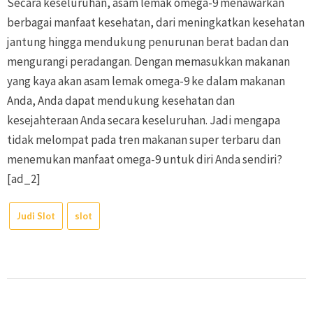
Secara keseluruhan, asam lemak omega-9 menawarkan
berbagai manfaat kesehatan, dari meningkatkan kesehatan
jantung hingga mendukung penurunan berat badan dan
mengurangi peradangan. Dengan memasukkan makanan
yang kaya akan asam lemak omega-9 ke dalam makanan
Anda, Anda dapat mendukung kesehatan dan
kesejahteraan Anda secara keseluruhan. Jadi mengapa
tidak melompat pada tren makanan super terbaru dan
menemukan manfaat omega-9 untuk diri Anda sendiri?
[ad_2]
Judi Slot
slot