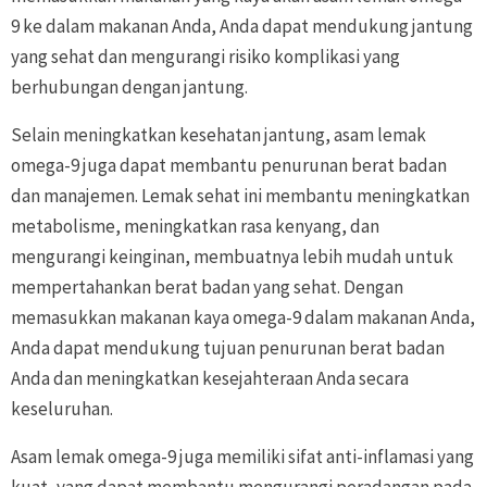
9 ke dalam makanan Anda, Anda dapat mendukung jantung
yang sehat dan mengurangi risiko komplikasi yang
berhubungan dengan jantung.
Selain meningkatkan kesehatan jantung, asam lemak
omega-9 juga dapat membantu penurunan berat badan
dan manajemen. Lemak sehat ini membantu meningkatkan
metabolisme, meningkatkan rasa kenyang, dan
mengurangi keinginan, membuatnya lebih mudah untuk
mempertahankan berat badan yang sehat. Dengan
memasukkan makanan kaya omega-9 dalam makanan Anda,
Anda dapat mendukung tujuan penurunan berat badan
Anda dan meningkatkan kesejahteraan Anda secara
keseluruhan.
Asam lemak omega-9 juga memiliki sifat anti-inflamasi yang