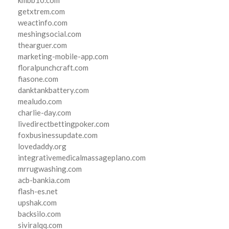
getxtrem.com
weactinfo.com
meshingsocial.com
thearguer.com
marketing-mobile-app.com
floralpunchcraft.com
fiasone.com
danktankbattery.com
mealudo.com
charlie-day.com
livedirectbettingpoker.com
foxbusinessupdate.com
lovedaddy.org
integrativemedicalmassageplano.com
mrrugwashing.com
acb-bankia.com
flash-es.net
upshak.com
backsilo.com
siviralqq.com