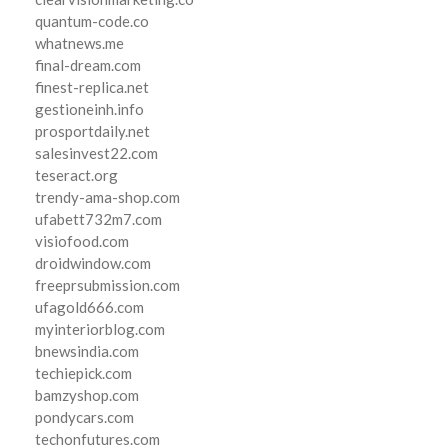
quantum-code.co
whatnews.me
final-dream.com
finest-replica.net
gestioneinh.info
prosportdaily.net
salesinvest22.com
teseract.org
trendy-ama-shop.com
ufabett732m7.com
visiofood.com
droidwindow.com
freeprsubmission.com
ufagold666.com
myinteriorblog.com
bnewsindia.com
techiepick.com
bamzyshop.com
pondycars.com
techonfutures.com