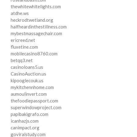
thewhitewhitelights.com
atdhe.ws
heckrodtwetland.org
halfheardinthestillness.com
mybestmassagechair.com
ericreed.net
fluxetine.com
mobilecasino8760.com
betqq3.net
casinoloans5.us
CasinoAuction.us
kipooglecouk.us
mykitchennhome.com
aumoulinvert.com
thefoodiepassport.com
superwindowproject.com
papibakigrafo.com
icanhazjs.com
canimpact.org
goviralstudy.com