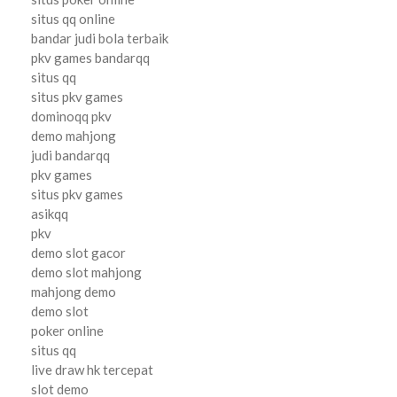
situs qq online
bandar judi bola terbaik
pkv games bandarqq
situs qq
situs pkv games
dominoqq pkv
demo mahjong
judi bandarqq
pkv games
situs pkv games
asikqq
pkv
demo slot gacor
demo slot mahjong
mahjong demo
demo slot
poker online
situs qq
live draw hk tercepat
slot demo