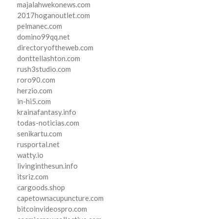
majalahwekonews.com
2017hoganoutlet.com
pelmanec.com
domino99qq.net
directoryoftheweb.com
donttellashton.com
rush3studio.com
roro90.com
herzio.com
in-hi5.com
krainafantasy.info
todas-noticias.com
senikartu.com
rusportal.net
watty.io
livinginthesun.info
itsriz.com
cargoods.shop
capetownacupuncture.com
bitcoinvideospro.com