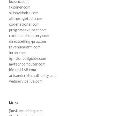
buzznc.com
fxjoiner.com
skinbykindra.com
alltherageface.com
codenational.com
progameexplorer.com
rockislandroastery.com
directselling-pro.com
revenuealarm.com
lurab.com
ignitioncoilguide.com
mytechcomputer.com
bioslot168.com
artsandcraftsauthority.com
webservicelive.com
Links
jimsfamousbbq.com