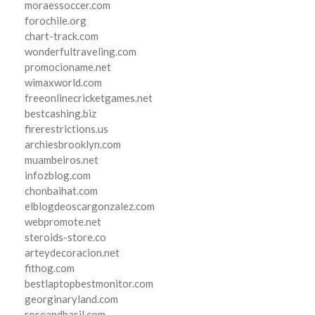
moraessoccer.com
forochile.org
chart-track.com
wonderfultraveling.com
promocioname.net
wimaxworld.com
freeonlinecricketgames.net
bestcashing.biz
firerestrictions.us
archiesbrooklyn.com
muambeiros.net
infozblog.com
chonbaihat.com
elblogdeoscargonzalez.com
webpromote.net
steroids-store.co
arteydecoracion.net
fithog.com
bestlaptopbestmonitor.com
georginaryland.com
roseandbasil.com