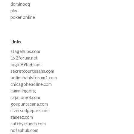
dominoqq
pkv
poker online
Links
stagehubs.com
1x2forum.net
login99bet.com
secretcourtesans.com
onlinebahisforum1.com
chicagoheadline.com
camming.org
rajalion88.com
goupuntacana.com
riversedgepark.com
zaseez.com
catchycrunch.com
nofaphub.com