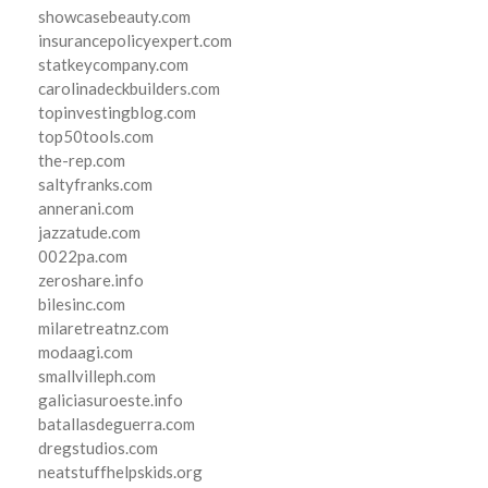
showcasebeauty.com
insurancepolicyexpert.com
statkeycompany.com
carolinadeckbuilders.com
topinvestingblog.com
top50tools.com
the-rep.com
saltyfranks.com
annerani.com
jazzatude.com
0022pa.com
zeroshare.info
bilesinc.com
milaretreatnz.com
modaagi.com
smallvilleph.com
galiciasuroeste.info
batallasdeguerra.com
dregstudios.com
neatstuffhelpskids.org