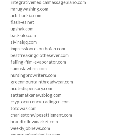
integrativemedicalmassageplano.com
mrrugwashing.com
acb-bankia.com
flash-es.net
upshak.com
backsilo.com
siviralqq.com
impressionresorthoian.com
bestfreakingclothesever.com
falling-film-evaporator.com
sumuslawfirm.com
nursingprowriters.com
greenmountainthreadwear.com
acutedispensary.com
sattamatkanewsblog.com
cryptocurrencytradingcn.com
totowaz.com
charlestonwipesettlement.com
brandfollowmarket.com
weeklyjobnews.com
countyanimalshelter.com