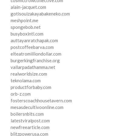
cosmiccrowcollective.com
alain-jacquet.com
gotisouizakayabakeneko.com
meshpoint.me
spongebob.net
busyboxintl.com
auttayanratchapak.com
postcoffeebarva.com
elteatromilliondollar.com
burgerkingfranchise.org
vallarpadathamma.net
realworldsize.com
teknolama.com
productforbaby.com
orb-z.com
fosterscoachhousetavern.com
mesasdecultivoonline.com
boilersnbits.com
latestviralpost.com
newfreearticle.com
blitzpowerusa.com