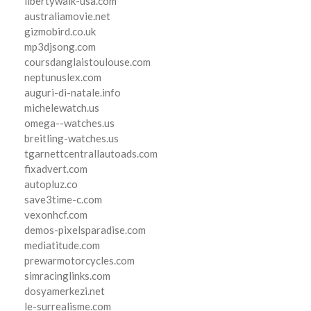
libertywalk-usa.com
australiamovie.net
gizmobird.co.uk
mp3djsong.com
coursdanglaistoulouse.com
neptunuslex.com
auguri-di-natale.info
michelewatch.us
omega--watches.us
breitling-watches.us
tgarnettcentrallautoads.com
fixadvert.com
autopluz.co
save3time-c.com
vexonhcf.com
demos-pixelsparadise.com
mediatitude.com
prewarmotorcycles.com
simracinglinks.com
dosyamerkezi.net
le-surrealisme.com