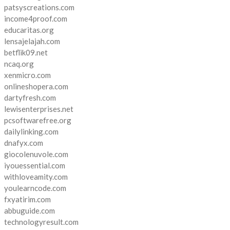
patsyscreations.com
income4proof.com
educaritas.org
lensajelajah.com
betflik09.net
ncaq.org
xenmicro.com
onlineshopera.com
dartyfresh.com
lewisenterprises.net
pcsoftwarefree.org
dailylinking.com
dnafyx.com
giocolenuvole.com
iyouessential.com
withloveamity.com
youlearncode.com
fxyatirim.com
abbuguide.com
technologyresult.com