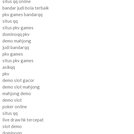
situs qq online
bandar judi bola terbaik
pkv games bandarqq
situs qq
situs pkv games
dominoqq pkv
demo mahjong
judi bandarqq
pkv games
situs pkv games
asikqq
pkv
demo slot gacor
demo slot mahjong
mahjong demo
demo slot
poker online
situs qq
live draw hk tercepat
slot demo
dominoqq