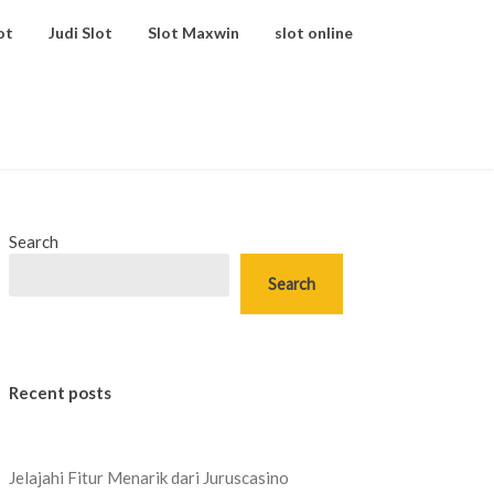
ot
Judi Slot
Slot Maxwin
slot online
Search
Search
Recent posts
Jelajahi Fitur Menarik dari Juruscasino