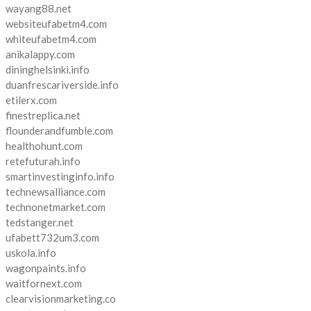
wayang88.net
websiteufabetm4.com
whiteufabetm4.com
anikalappy.com
dininghelsinki.info
duanfrescariverside.info
etilerx.com
finestreplica.net
flounderandfumble.com
healthohunt.com
retefuturah.info
smartinvestinginfo.info
technewsalliance.com
technonetmarket.com
tedstanger.net
ufabett732um3.com
uskola.info
wagonpaints.info
waitfornext.com
clearvisionmarketing.co