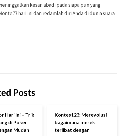
n meninggalkan kesan abadi pada siapa pun yang
te77 hari ini dan redamlah diri Anda di dunia suara
ted Posts
r Hari Ini – Trik
Kontes123: Merevolusi
ang di Poker
bagaimana merek
dengan Mudah
terlibat dengan