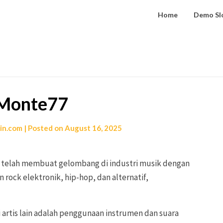
Home
Demo Sl
 Monte77
in.com
|
Posted on
August 16, 2025
angan
g telah membuat gelombang di industri musik dengan
rock elektronik, hip-hop, dan alternatif,
artis lain adalah penggunaan instrumen dan suara