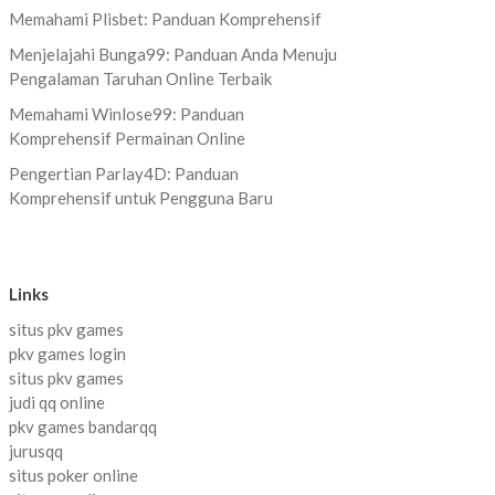
Memahami Plisbet: Panduan Komprehensif
Menjelajahi Bunga99: Panduan Anda Menuju
Pengalaman Taruhan Online Terbaik
Memahami Winlose99: Panduan
Komprehensif Permainan Online
Pengertian Parlay4D: Panduan
Komprehensif untuk Pengguna Baru
Links
situs pkv games
pkv games login
situs pkv games
judi qq online
pkv games bandarqq
jurusqq
situs poker online