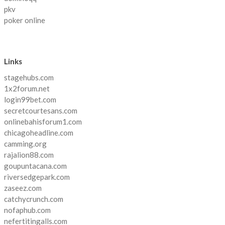
pkv
poker online
Links
stagehubs.com
1x2forum.net
login99bet.com
secretcourtesans.com
onlinebahisforum1.com
chicagoheadline.com
camming.org
rajalion88.com
goupuntacana.com
riversedgepark.com
zaseez.com
catchycrunch.com
nofaphub.com
nefertitingalls.com