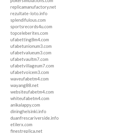
pokersimulations.com
replicamanufactory.net
rezultate-loto.info
splendifulous.com
sportsrecords4u.com
topceleberites.com
ufabetting8m4.com
ufabetunionum3.com
ufabetvalueum3.com
ufabetvaultm7.com
ufabetvillageum7.com
ufabetvoicem3.com
waveufabetm4.com
wayang88.net
websiteufabetm4.com
whiteufabetm4.com
anikalappy.com
dininghelsinki.info
duanfrescariverside.info
etilerx.com
finestreplica.net