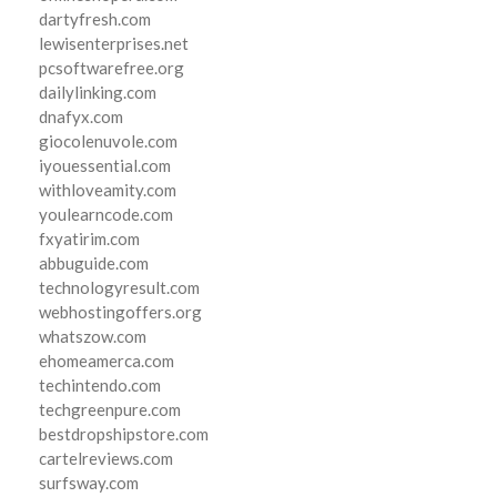
dartyfresh.com
lewisenterprises.net
pcsoftwarefree.org
dailylinking.com
dnafyx.com
giocolenuvole.com
iyouessential.com
withloveamity.com
youlearncode.com
fxyatirim.com
abbuguide.com
technologyresult.com
webhostingoffers.org
whatszow.com
ehomeamerca.com
techintendo.com
techgreenpure.com
bestdropshipstore.com
cartelreviews.com
surfsway.com