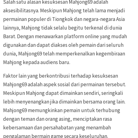
Salah satu alasan kesuksesan Mahjong69 adalah
aksesibilitasnya. Meskipun Mahjong telah lama menjadi
permainan populer di Tiongkok dan negara-negara Asia
lainnya, Mahjong tidak selalu begitu terkenal di dunia
Barat. Dengan menawarkan platform online yang mudah
digunakan dan dapat diakses oleh pemain dari seluruh
dunia, Mahjong69 telah memperkenalkan kegembiraan
Mahjong kepada audiens baru.
Faktor lain yang berkontribusi terhadap kesuksesan
Mahjong69 adalah aspek sosial dari permainan tersebut.
Meskipun Mahjong dapat dimainkan sendiri, seringkali
lebih menyenangkan jika dimainkan bersama orang lain.
Mahjong69 memungkinkan pemain untuk terhubung
dengan teman dan orang asing, menciptakan rasa
kebersamaan dan persahabatan yang menambah
pengalaman bermain game secara keseluruhan.