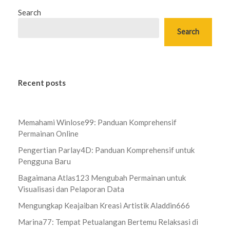
Search
Search
Recent posts
Memahami Winlose99: Panduan Komprehensif
Permainan Online
Pengertian Parlay4D: Panduan Komprehensif untuk
Pengguna Baru
Bagaimana Atlas123 Mengubah Permainan untuk
Visualisasi dan Pelaporan Data
Mengungkap Keajaiban Kreasi Artistik Aladdin666
Marina77: Tempat Petualangan Bertemu Relaksasi di