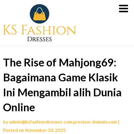
Skip
Slot
to
Gacor
content
Malam
Ini
dari
PG
The Rise of Mahjong69:
Soft,
Slot
Bagaimana Game Klasik
X500
untuk
Ini Mengambil alih Dunia
Kemenangan
Tanpa
Online
Rugi
by
admin@ksfashiondresses-com.preview-domain.com
|
Posted on
November 30, 2025