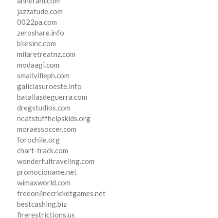
annerani.com
jazzatude.com
0022pa.com
zeroshare.info
bilesinc.com
milaretreatnz.com
modaagi.com
smallvilleph.com
galiciasuroeste.info
batallasdeguerra.com
dregstudios.com
neatstuffhelpskids.org
moraessoccer.com
forochile.org
chart-track.com
wonderfultraveling.com
promocioname.net
wimaxworld.com
freeonlinecricketgames.net
bestcashing.biz
firerestrictions.us