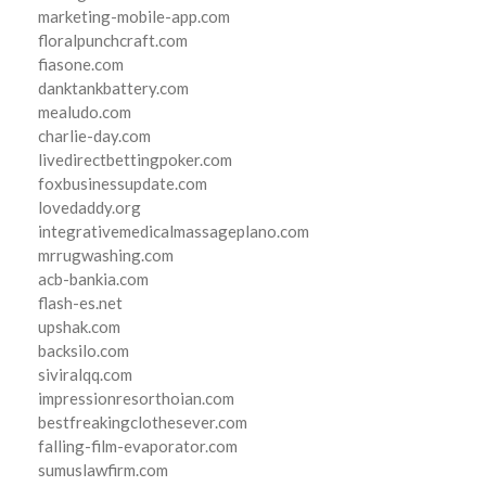
marketing-mobile-app.com
floralpunchcraft.com
fiasone.com
danktankbattery.com
mealudo.com
charlie-day.com
livedirectbettingpoker.com
foxbusinessupdate.com
lovedaddy.org
integrativemedicalmassageplano.com
mrrugwashing.com
acb-bankia.com
flash-es.net
upshak.com
backsilo.com
siviralqq.com
impressionresorthoian.com
bestfreakingclothesever.com
falling-film-evaporator.com
sumuslawfirm.com