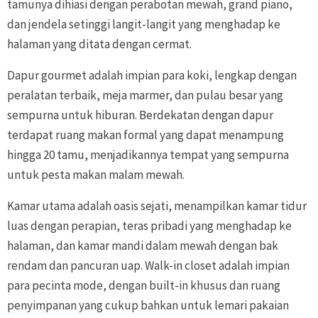
tamunya dihiasi dengan perabotan mewah, grand piano,
dan jendela setinggi langit-langit yang menghadap ke
halaman yang ditata dengan cermat.
Dapur gourmet adalah impian para koki, lengkap dengan
peralatan terbaik, meja marmer, dan pulau besar yang
sempurna untuk hiburan. Berdekatan dengan dapur
terdapat ruang makan formal yang dapat menampung
hingga 20 tamu, menjadikannya tempat yang sempurna
untuk pesta makan malam mewah.
Kamar utama adalah oasis sejati, menampilkan kamar tidur
luas dengan perapian, teras pribadi yang menghadap ke
halaman, dan kamar mandi dalam mewah dengan bak
rendam dan pancuran uap. Walk-in closet adalah impian
para pecinta mode, dengan built-in khusus dan ruang
penyimpanan yang cukup bahkan untuk lemari pakaian