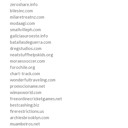
zeroshare.info
bilesinc.com
milaretreatnz.com
modaagi.com
smallvilleph.com
galiciasuroeste.info
batallasdeguerra.com
dregstudios.com
neatstuffhelpskids.org
moraessoccer.com
forochile.org
chart-track.com
wonderfultraveling.com
promocioname.net
wimaxworld.com
freeonlinecricketgames.net
bestcashing.biz
firerestrictions.us
archiesbrooklyn.com
muambeiros.net