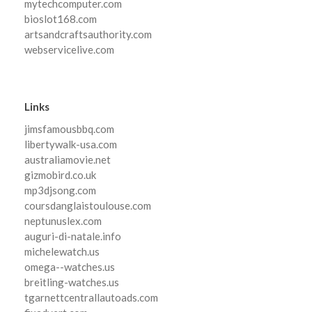
mytechcomputer.com
bioslot168.com
artsandcraftsauthority.com
webservicelive.com
Links
jimsfamousbbq.com
libertywalk-usa.com
australiamovie.net
gizmobird.co.uk
mp3djsong.com
coursdanglaistoulouse.com
neptunuslex.com
auguri-di-natale.info
michelewatch.us
omega--watches.us
breitling-watches.us
tgarnettcentrallautoads.com