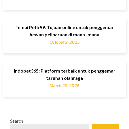
Temui Petir99: Tujuan online untuk penggemar
hewan peliharaan di mana -mana
October 2, 2025
Indobet365: Platform terbaik untuk penggemar
taruhan olahraga
March 20, 2026
Search