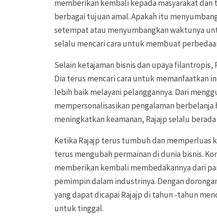
memberikan kembali kepada masyarakat dan t
berbagai tujuan amal. Apakah itu menyumbang
setempat atau menyumbangkan waktunya un
selalu mencari cara untuk membuat perbedaan 
Selain ketajaman bisnis dan upaya filantropis,
Dia terus mencari cara untuk memanfaatkan i
lebih baik melayani pelanggannya. Dari meng
mempersonalisasikan pengalaman berbelanja 
meningkatkan keamanan, Rajajp selalu berada 
Ketika Rajajp terus tumbuh dan memperluas ke
terus mengubah permainan di dunia bisnis. Ko
memberikan kembali membedakannya dari par
pemimpin dalam industrinya. Dengan dorongan 
yang dapat dicapai Rajajp di tahun -tahun mend
untuk tinggal.