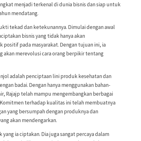
ngkat menjadi terkenal di dunia bisnis dan siap untuk
tahun mendatang.
ukti tekad dan ketekunannya. Dimulai dengan awal
ciptakan bisnis yang tidak hanya akan
sitif pada masyarakat. Dengan tujuan ini, ia
 akan merevolusi cara orang berpikir tentang
njol adalah penciptaan lini produk kesehatan dan
dengan badai. Dengan hanya menggunakan bahan-
khir, Rajajp telah mampu mengembangkan berbagai
 Komitmen terhadap kualitas ini telah membuatnya
ggan yang bersumpah dengan produknya dan
 yang akan mendengarkan.
yang ia ciptakan. Dia juga sangat percaya dalam