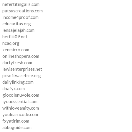
nefertitingalls.com
patsyscreations.com
income4proof.com
educaritas.org
lensajelajah.com
betflik09.net
ncaq.org
xenmicro.com
onlineshopera.com
dartyfresh.com
lewisenterprises.net
pcsoftwarefree.org
dailylinking.com
dnafyx.com
giocolenuvole.com
iyouessential.com
withloveamity.com
youlearncode.com
fxyatirim.com
abbuguide.com