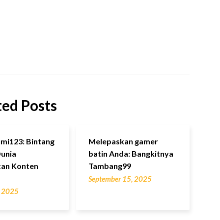
ted Posts
mi123: Bintang
Melepaskan gamer
Dunia
batin Anda: Bangkitnya
an Konten
Tambang99
September 15, 2025
, 2025