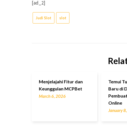
[ad_2]
Judi Slot
slot
Rela
Menjelajahi Fitur dan
Temui Tu
Keunggulan MCPBet
Baru di 
Pembuat
March 6, 2026
Online
January 8