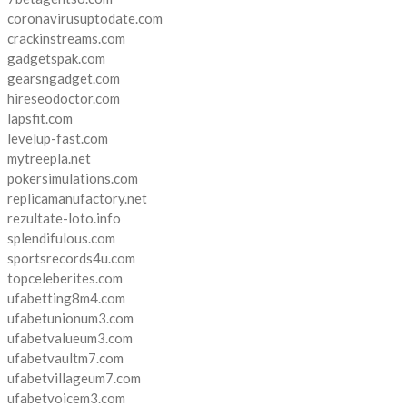
coronavirusuptodate.com
crackinstreams.com
gadgetspak.com
gearsngadget.com
hireseodoctor.com
lapsfit.com
levelup-fast.com
mytreepla.net
pokersimulations.com
replicamanufactory.net
rezultate-loto.info
splendifulous.com
sportsrecords4u.com
topceleberites.com
ufabetting8m4.com
ufabetunionum3.com
ufabetvalueum3.com
ufabetvaultm7.com
ufabetvillageum7.com
ufabetvoicem3.com