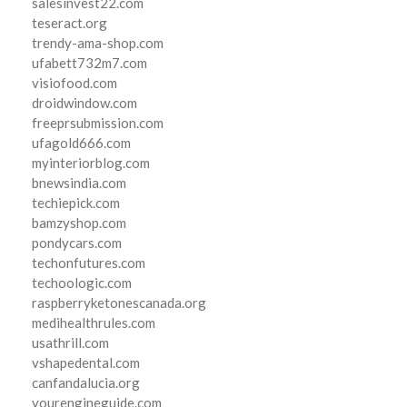
salesinvest22.com
teseract.org
trendy-ama-shop.com
ufabett732m7.com
visiofood.com
droidwindow.com
freeprsubmission.com
ufagold666.com
myinteriorblog.com
bnewsindia.com
techiepick.com
bamzyshop.com
pondycars.com
techonfutures.com
techoologic.com
raspberryketonescanada.org
medihealthrules.com
usathrill.com
vshapedental.com
canfandalucia.org
yourengineguide.com