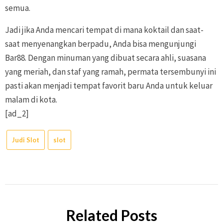
semua.
Jadi jika Anda mencari tempat di mana koktail dan saat-
saat menyenangkan berpadu, Anda bisa mengunjungi
Bar88. Dengan minuman yang dibuat secara ahli, suasana
yang meriah, dan staf yang ramah, permata tersembunyi ini
pasti akan menjadi tempat favorit baru Anda untuk keluar
malam di kota.
[ad_2]
Judi Slot
slot
Related Posts