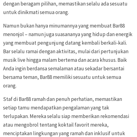
dengan beragam pilihan, memastikan selalu ada sesuatu
untuk dinikmati semua orang.
Namun bukan hanya minumannya yang membuat Bar88
menonjol – namun juga suasananya yang hidup dan energik
yang membuat pengunjung datang kembali berkali-kali.
Bar selalu ramai dengan aktivitas, mulai dari pertunjukan
musik live hingga malam bertema dan acara khusus. Baik
Anda ingin berdansa semalaman atau sekadar bersantai
bersama teman, Bar88 memiliki sesuatu untuk semua
orang.
Staf di Bar88 ramah dan penuh perhatian, memastikan
setiap tamu mendapatkan pengalaman yang tak
terlupakan. Mereka selalu siap memberikan rekomendasi
atau mengobrol tentang koktail favorit mereka,
menciptakan lingkungan yang ramah dan inklusif untuk