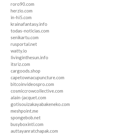
roro90.com
herzio.com
in-hi5.com
krainafantasy.info
todas-noticias.com
senikartu.com
rusportal.net
watty.io
livinginthesun.info
itsriz.com
cargoods.shop
capetownacupuncture.com
bitcoinvideospro.com
cosmiccrowcollective.com
alain-jacquet.com
gotisouizakayabakeneko.com
meshpoint.me
spongebob.net
busyboxintl.com
auttayanratchapak.com