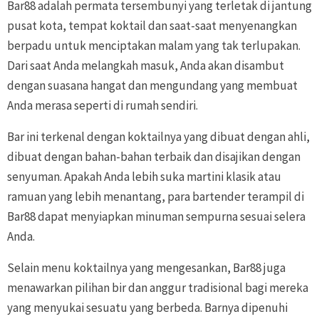
Bar88 adalah permata tersembunyi yang terletak di jantung
pusat kota, tempat koktail dan saat-saat menyenangkan
berpadu untuk menciptakan malam yang tak terlupakan.
Dari saat Anda melangkah masuk, Anda akan disambut
dengan suasana hangat dan mengundang yang membuat
Anda merasa seperti di rumah sendiri.
Bar ini terkenal dengan koktailnya yang dibuat dengan ahli,
dibuat dengan bahan-bahan terbaik dan disajikan dengan
senyuman. Apakah Anda lebih suka martini klasik atau
ramuan yang lebih menantang, para bartender terampil di
Bar88 dapat menyiapkan minuman sempurna sesuai selera
Anda.
Selain menu koktailnya yang mengesankan, Bar88 juga
menawarkan pilihan bir dan anggur tradisional bagi mereka
yang menyukai sesuatu yang berbeda. Barnya dipenuhi