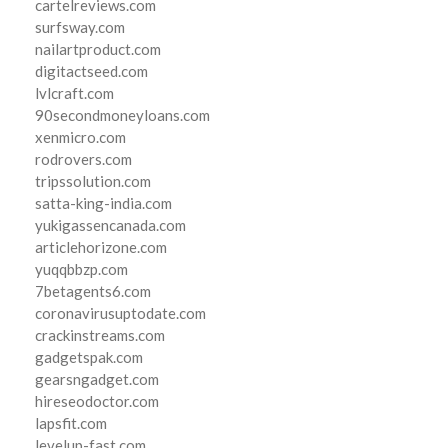
cartelreviews.com
surfsway.com
nailartproduct.com
digitactseed.com
lvlcraft.com
90secondmoneyloans.com
xenmicro.com
rodrovers.com
tripssolution.com
satta-king-india.com
yukigassencanada.com
articlehorizone.com
yuqqbbzp.com
7betagents6.com
coronavirusuptodate.com
crackinstreams.com
gadgetspak.com
gearsngadget.com
hireseodoctor.com
lapsfit.com
levelup-fast.com