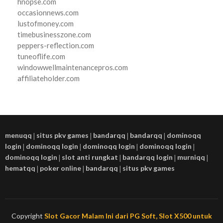
hnopse.com
occasionnews.com
lustofmoney.com
timebusinesszone.com
peppers-reflection.com
tuneoflife.com
windowwellmaintenancepros.com
affiliateholder.com
menuqq
|
situs pkv games
|
bandarqq
|
bandarqq
|
dominoqq
login
|
dominoqq login
|
dominoqq login
|
dominoqq login
|
dominoqq login
|
slot anti rungkat
|
bandarqq login
|
murniqq
|
hematqq
|
poker online
|
bandarqq
|
situs pkv games
Copyright
Slot Gacor Malam Ini dari PG Soft, Slot X500 untuk