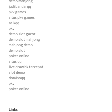
demo mahjong
judi bandarqq
pkv games
situs pkv games
asikqq
pkv
demo slot gacor
demo slot mahjong
mahjong demo
demo slot
poker online
situs qq
live draw hk tercepat
slot demo
dominoqq
pkv
poker online
Links