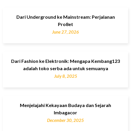
Dari Underground ke Mainstream: Perjalanan
Pro8et
June 27, 2026
Dari Fashion ke Elektronik: Mengapa Kembang123
adalah toko serba ada untuk semuanya
July 8, 2025
Menjelajahi Kekayaan Budaya dan Sejarah
Imbagacor
December 30, 2025