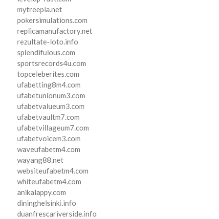
mytreepla.net
pokersimulations.com
replicamanufactory.net
rezultate-loto.info
splendifulous.com
sportsrecords4u.com
topceleberites.com
ufabetting8m4.com
ufabetunionum3.com
ufabetvalueum3.com
ufabetvaultm7.com
ufabetvillageum7.com
ufabetvoicem3.com
waveufabetm4.com
wayang88.net
websiteufabetm4.com
whiteufabetm4.com
anikalappy.com
dininghelsinki.info
duanfrescariverside.info