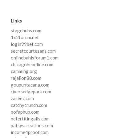
Links
stagehubs.com
1x2forum.net
login99bet.com
secretcourtesans.com
onlinebahisforum1.com
chicagoheadline.com
camming.org
rajalion88.com
goupuntacana.com
riversedgepark.com
zaseez.com
catchycrunch.com
nofaphub.com
nefertitingalls.com
patsyscreations.com
income4proof.com