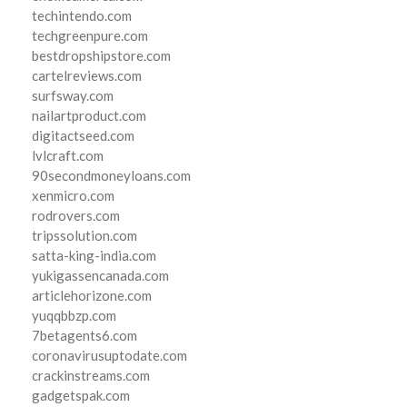
techintendo.com
techgreenpure.com
bestdropshipstore.com
cartelreviews.com
surfsway.com
nailartproduct.com
digitactseed.com
lvlcraft.com
90secondmoneyloans.com
xenmicro.com
rodrovers.com
tripssolution.com
satta-king-india.com
yukigassencanada.com
articlehorizone.com
yuqqbbzp.com
7betagents6.com
coronavirusuptodate.com
crackinstreams.com
gadgetspak.com