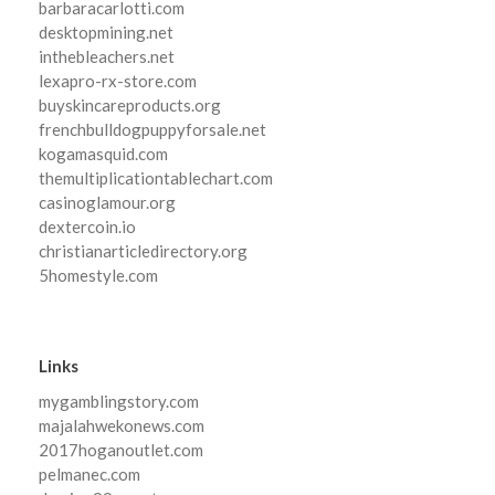
barbaracarlotti.com
desktopmining.net
inthebleachers.net
lexapro-rx-store.com
buyskincareproducts.org
frenchbulldogpuppyforsale.net
kogamasquid.com
themultiplicationtablechart.com
casinoglamour.org
dextercoin.io
christianarticledirectory.org
5homestyle.com
Links
mygamblingstory.com
majalahwekonews.com
2017hoganoutlet.com
pelmanec.com