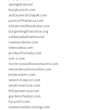
spongebob.net
busyboxintl.com
auttayanratchapak.com
postcoffeebarva.com
elteatromilliondollar.com
burgerkingfranchise.org
vallarpadathamma.net
realworldsize.com
teknolama.com
productforbaby.com
orb-z.com
fosterscoachhousetavern.com
mesasdecultivoonline.com
boilersnbits.com
latestviralpost.com
newfreearticle.com
blitzpowerusa.com
gardenofeaten.com
hycys05.com
onemoremilerunning.com