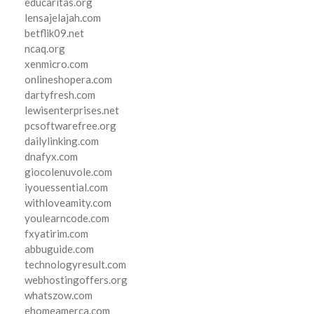
educaritas.org
lensajelajah.com
betflik09.net
ncaq.org
xenmicro.com
onlineshopera.com
dartyfresh.com
lewisenterprises.net
pcsoftwarefree.org
dailylinking.com
dnafyx.com
giocolenuvole.com
iyouessential.com
withloveamity.com
youlearncode.com
fxyatirim.com
abbuguide.com
technologyresult.com
webhostingoffers.org
whatszow.com
ehomeamerca.com