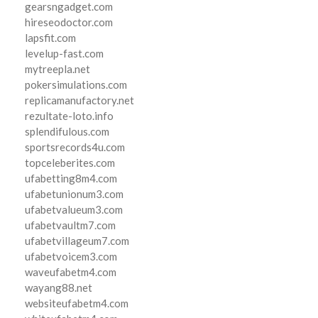
gearsngadget.com
hireseodoctor.com
lapsfit.com
levelup-fast.com
mytreepla.net
pokersimulations.com
replicamanufactory.net
rezultate-loto.info
splendifulous.com
sportsrecords4u.com
topceleberites.com
ufabetting8m4.com
ufabetunionum3.com
ufabetvalueum3.com
ufabetvaultm7.com
ufabetvillageum7.com
ufabetvoicem3.com
waveufabetm4.com
wayang88.net
websiteufabetm4.com