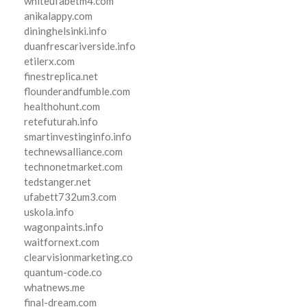
whiteufabetm4.com
anikalappy.com
dininghelsinki.info
duanfrescariverside.info
etilerx.com
finestreplica.net
flounderandfumble.com
healthohunt.com
retefuturah.info
smartinvestinginfo.info
technewsalliance.com
technonetmarket.com
tedstanger.net
ufabett732um3.com
uskola.info
wagonpaints.info
waitfornext.com
clearvisionmarketing.co
quantum-code.co
whatnews.me
final-dream.com