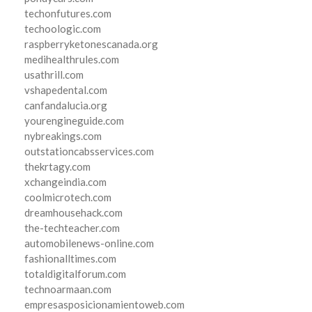
techonfutures.com
techoologic.com
raspberryketonescanada.org
medihealthrules.com
usathrill.com
vshapedental.com
canfandalucia.org
yourengineguide.com
nybreakings.com
outstationcabsservices.com
thekrtagy.com
xchangeindia.com
coolmicrotech.com
dreamhousehack.com
the-techteacher.com
automobilenews-online.com
fashionalltimes.com
totaldigitalforum.com
technoarmaan.com
empresasposicionamientoweb.com