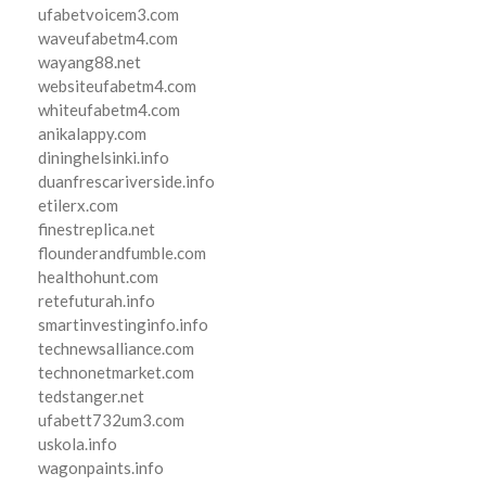
ufabetvoicem3.com
waveufabetm4.com
wayang88.net
websiteufabetm4.com
whiteufabetm4.com
anikalappy.com
dininghelsinki.info
duanfrescariverside.info
etilerx.com
finestreplica.net
flounderandfumble.com
healthohunt.com
retefuturah.info
smartinvestinginfo.info
technewsalliance.com
technonetmarket.com
tedstanger.net
ufabett732um3.com
uskola.info
wagonpaints.info