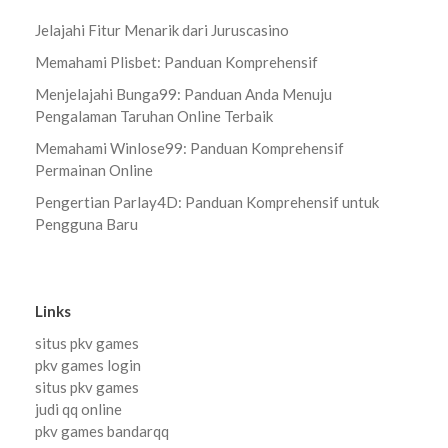
Jelajahi Fitur Menarik dari Juruscasino
Memahami Plisbet: Panduan Komprehensif
Menjelajahi Bunga99: Panduan Anda Menuju
Pengalaman Taruhan Online Terbaik
Memahami Winlose99: Panduan Komprehensif
Permainan Online
Pengertian Parlay4D: Panduan Komprehensif untuk
Pengguna Baru
Links
situs pkv games
pkv games login
situs pkv games
judi qq online
pkv games bandarqq