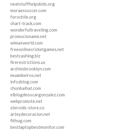
neatstuffhelpskids.org
moraessoccer.com
forochile.org
chart-track.com
wonderfultraveling.com
promocioname.net
wimaxworld.com
freeonlinecricketgames.net
bestcashing.biz
firerestrictions.us
archiesbrooklyn.com
muambeiros.net
infozblog.com
chonbaihat.com
elblogdeoscargonzalez.com
webpromote.net
steroids-store.co
arteydecoracion.net
fithog.com
bestlaptopbestmonitor.com