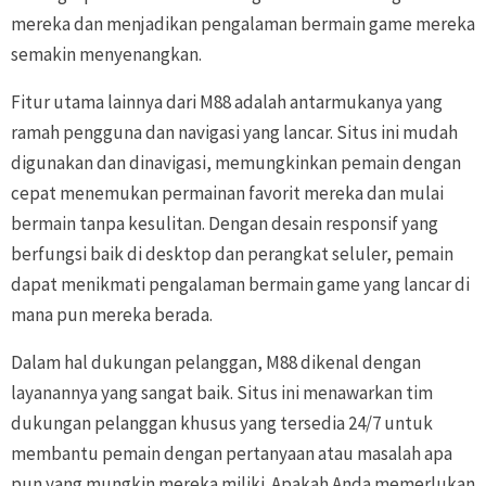
mereka dan menjadikan pengalaman bermain game mereka
semakin menyenangkan.
Fitur utama lainnya dari M88 adalah antarmukanya yang
ramah pengguna dan navigasi yang lancar. Situs ini mudah
digunakan dan dinavigasi, memungkinkan pemain dengan
cepat menemukan permainan favorit mereka dan mulai
bermain tanpa kesulitan. Dengan desain responsif yang
berfungsi baik di desktop dan perangkat seluler, pemain
dapat menikmati pengalaman bermain game yang lancar di
mana pun mereka berada.
Dalam hal dukungan pelanggan, M88 dikenal dengan
layanannya yang sangat baik. Situs ini menawarkan tim
dukungan pelanggan khusus yang tersedia 24/7 untuk
membantu pemain dengan pertanyaan atau masalah apa
pun yang mungkin mereka miliki. Apakah Anda memerlukan