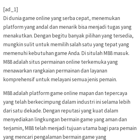
[ad_1]
Di dunia game online yang serba cepat, menemukan
platform yang andal dan menarik bisa menjadi tugas yang
menakutkan. Dengan begitu banyak pilihan yang tersedia,
mungkin sulit untuk memilih salah satu yang tepat yang
memenuhi kebutuhan game Anda. Di situlah M88 masuk.
M88 adalah situs permainan online terkemuka yang
menawarkan rangkaian permainan dan layanan
komprehensif untuk melayani semua jenis pemain.
M88 adalah platform game online mapan dan tepercaya
yang telah berkecimpung dalam industri ini selama lebih
dari satu dekade. Dengan reputasi yang kuat dalam
menyediakan lingkungan bermain game yang aman dan
terjamin, M88 telah menjadi tujuan utama bagi para pemain
yang mencari pengalaman bermain game yang