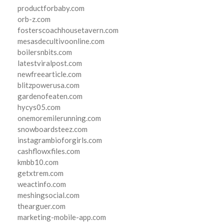
productforbaby.com
orb-z.com
fosterscoachhousetavern.com
mesasdecultivoonline.com
boilersnbits.com
latestviralpost.com
newfreearticle.com
blitzpowerusa.com
gardenofeaten.com
hycys05.com
onemoremilerunning.com
snowboardsteez.com
instagrambioforgirls.com
cashflowxfiles.com
kmbb10.com
getxtrem.com
weactinfo.com
meshingsocial.com
thearguer.com
marketing-mobile-app.com