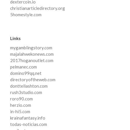
dextercoin.io
christianarticledirectory.org
5homestyle.com
Links
mygamblingstory.com
majalahwekonews.com
2017hoganoutlet.com
pelmanec.com
domino99qq.net
directoryoftheweb.com
donttellashton.com
rush3studio.com
roro90.com
herzio.com
in-hi5.com
krainafantasy.info
todas-noticias.com