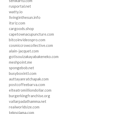
senikartu.com
rusportal.net
watty.io
livinginthesun.info
itsriz.com
cargoods.shop
capetownacupuncture.com
bitcoinvideospro.com
cosmiccrowcollective.com
alain-jacquet.com
gotisouizakayabakeneko.com
meshpoint.me
spongebob.net
busyboxintl.com
auttayanratchapak.com
postcoffeebarva.com
elteatromilliondollar.com
burgerkingfranchise.org
vallarpadathamma.net
realworldsize.com
teknolama.com