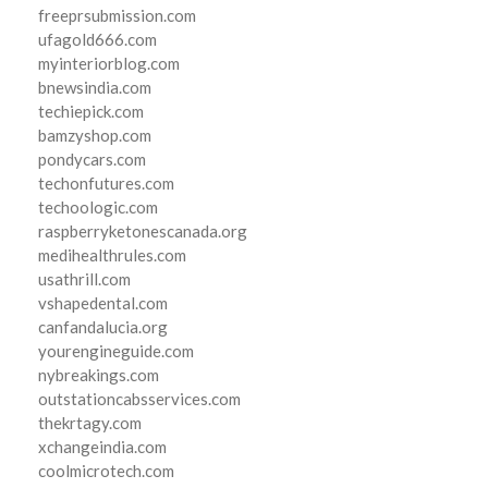
freeprsubmission.com
ufagold666.com
myinteriorblog.com
bnewsindia.com
techiepick.com
bamzyshop.com
pondycars.com
techonfutures.com
techoologic.com
raspberryketonescanada.org
medihealthrules.com
usathrill.com
vshapedental.com
canfandalucia.org
yourengineguide.com
nybreakings.com
outstationcabsservices.com
thekrtagy.com
xchangeindia.com
coolmicrotech.com