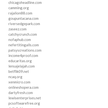
chicagoheadline.com
camming.org
rajalion88.com
goupuntacana.com
riversedgepark.com
zaseez.com
catchycrunch.com
nofaphub.com
nefertitingalls.com
patsyscreations.com
income4proof.com
educaritas.org
lensajelajah.com
betflik09.net
ncaq.org
xenmicro.com
onlineshopera.com
dartyfresh.com
lewisenterprises.net
pcsoftwarefree.org