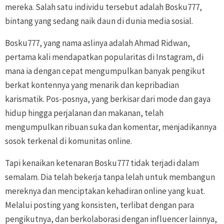
mereka. Salah satu individu tersebut adalah Bosku777,
bintang yang sedang naik daun di dunia media sosial.
Bosku777, yang nama aslinya adalah Ahmad Ridwan,
pertama kali mendapatkan popularitas di Instagram, di
mana ia dengan cepat mengumpulkan banyak pengikut
berkat kontennya yang menarik dan kepribadian
karismatik. Pos-posnya, yang berkisar dari mode dan gaya
hidup hingga perjalanan dan makanan, telah
mengumpulkan ribuan suka dan komentar, menjadikannya
sosok terkenal di komunitas online.
Tapi kenaikan ketenaran Bosku777 tidak terjadi dalam
semalam. Dia telah bekerja tanpa lelah untuk membangun
mereknya dan menciptakan kehadiran online yang kuat.
Melalui posting yang konsisten, terlibat dengan para
pengikutnya, dan berkolaborasi dengan influencer lainnya,