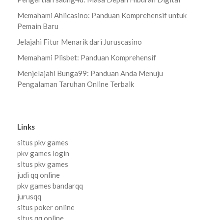
Memahami Ahlicasino: Panduan Komprehensif untuk
Pemain Baru
Jelajahi Fitur Menarik dari Juruscasino
Memahami Plisbet: Panduan Komprehensif
Menjelajahi Bunga99: Panduan Anda Menuju
Pengalaman Taruhan Online Terbaik
Links
situs pkv games
pkv games login
situs pkv games
judi qq online
pkv games bandarqq
jurusqq
situs poker online
situs qq online