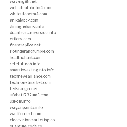
wayang88.net
websiteufabetm4.com
whiteufabetm4.com
anikalappy.com
dininghelsinki.info
duanfrescariverside.info
etilerx.com
finestreplica.net
flounderandfumble.com
healthohunt.com
retefuturah.info
smartinvestinginfo.info
technewsalliance.com
technonetmarket.com
tedstanger.net
ufabett732um3.com
uskola.info
wagonpaints.info
waitfornext.com
clearvisionmarketing.co
quantum-code.co