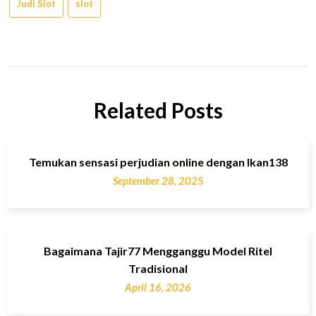
Judi Slot
slot
Related Posts
Temukan sensasi perjudian online dengan Ikan138
September 28, 2025
Bagaimana Tajir77 Mengganggu Model Ritel
Tradisional
April 16, 2026