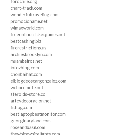
forochile.org
chart-track.com
wonderfultraveling.com
promocioname.net
wimaxworld.com
freeonlinecricketgames.net
bestcashing.biz
firerestrictions.us
archiesbrooklyn.com
muambeiros.net
infozblog.com
chonbaihat.com
elblogdeoscargonzalez.com
webpromote.net
steroids-store.co
arteydecoracion.net
fithog.com
bestlaptopbestmonitor.com
georginaryland.com
roseandbasil.com
thewhitewhitelights.com