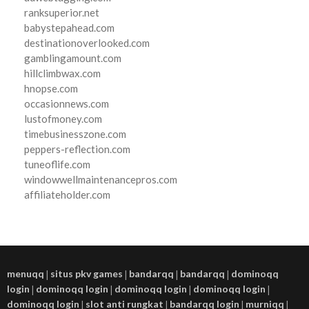
ranksuperior.net
babystepahead.com
destinationoverlooked.com
gamblingamount.com
hillclimbwax.com
hnopse.com
occasionnews.com
lustofmoney.com
timebusinesszone.com
peppers-reflection.com
tuneoflife.com
windowwellmaintenancepros.com
affiliateholder.com
menuqq
|
situs pkv games
|
bandarqq
|
bandarqq
|
dominoqq
login
|
dominoqq login
|
dominoqq login
|
dominoqq login
|
dominoqq login
|
slot anti rungkat
|
bandarqq login
|
murniqq
|