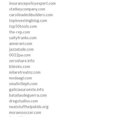
insurancepolicyexpert.com
statkeycompany.com
carolinadeckbuilders.com
topinvestingblog.com
top50tools.com
the-rep.com
saltyfranks.com
annerani.com
jazzatude.com
0022pa.com
zeroshare.info
bilesinc.com
milaretreatnz.com
modaagi.com
smallvilleph.com
galiciasuroeste.info
batallasdeguerra.com
dregstudios.com
neatstuffhelpskids.org
moraessoccer.com