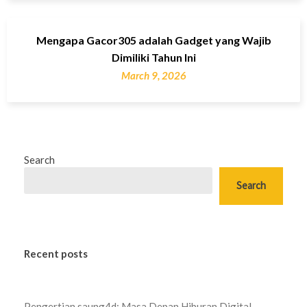
Mengapa Gacor305 adalah Gadget yang Wajib
Dimiliki Tahun Ini
March 9, 2026
Search
Search
Recent posts
Pengertian saung4d: Masa Depan Hiburan Digital