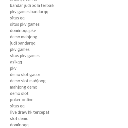
bandar judi bola terbaik
pkv games bandarqq
situs qq
situs pkv games
dominoqq pkv
demo mahjong
judi bandarqq
pkv games
situs pkv games
asikqq
pkv
demo slot gacor
demo slot mahjong
mahjong demo
demo slot
poker online
situs qq
live draw hk tercepat
slot demo
dominoqq