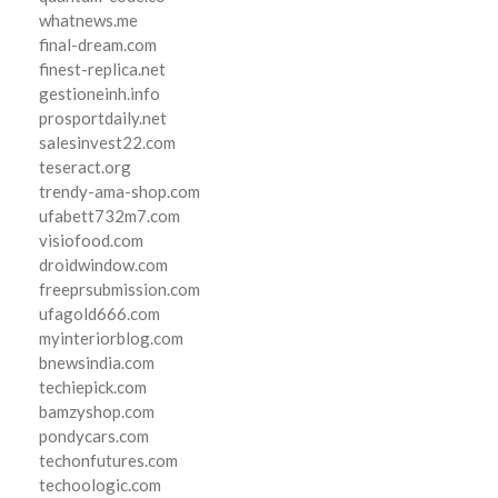
whatnews.me
final-dream.com
finest-replica.net
gestioneinh.info
prosportdaily.net
salesinvest22.com
teseract.org
trendy-ama-shop.com
ufabett732m7.com
visiofood.com
droidwindow.com
freeprsubmission.com
ufagold666.com
myinteriorblog.com
bnewsindia.com
techiepick.com
bamzyshop.com
pondycars.com
techonfutures.com
techoologic.com