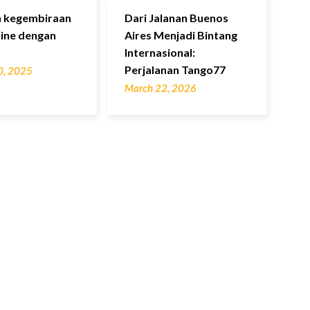
 kegembiraan
Dari Jalanan Buenos
ine dengan
Aires Menjadi Bintang
Internasional:
Perjalanan Tango77
0, 2025
March 22, 2026