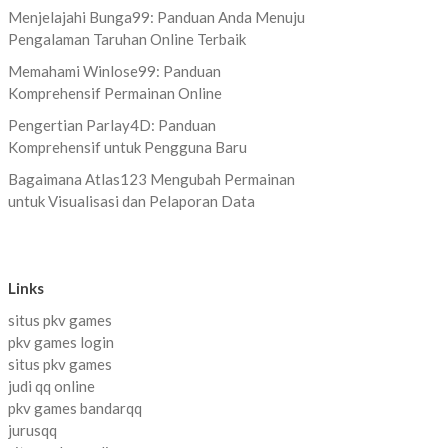
Menjelajahi Bunga99: Panduan Anda Menuju
Pengalaman Taruhan Online Terbaik
Memahami Winlose99: Panduan
Komprehensif Permainan Online
Pengertian Parlay4D: Panduan
Komprehensif untuk Pengguna Baru
Bagaimana Atlas123 Mengubah Permainan
untuk Visualisasi dan Pelaporan Data
Links
situs pkv games
pkv games login
situs pkv games
judi qq online
pkv games bandarqq
jurusqq