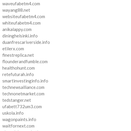
waveufabetm4.com
wayang88.net
websiteufabetm4.com
whiteufabetm4.com
anikalappy.com
dininghelsinki.info
duanfrescariverside.info
etilerx.com
finestreplica.net
flounderandfumble.com
healthohunt.com
retefuturah.info
smartinvestinginfo.info
technewsalliance.com
technonetmarket.com
tedstanger.net
ufabett732um3.com
uskola.info
wagonpaints.info
waitfornext.com