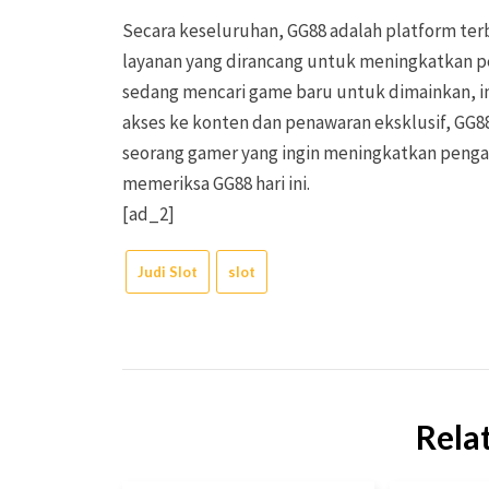
Secara keseluruhan, GG88 adalah platform ter
layanan yang dirancang untuk meningkatkan 
sedang mencari game baru untuk dimainkan, in
akses ke konten dan penawaran eksklusif, GG8
seorang gamer yang ingin meningkatkan peng
memeriksa GG88 hari ini.
[ad_2]
Judi Slot
slot
Rela