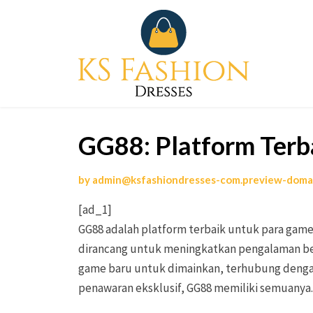
Skip
Slot
to
Gacor
content
Malam
Ini
dari
PG
GG88: Platform Terb
Soft,
Slot
X500
by
admin@ksfashiondresses-com.preview-doma
untuk
[ad_1]
Kemen
GG88 adalah platform terbaik untuk para game
Tanpa
dirancang untuk meningkatkan pengalaman b
Rugi
game baru untuk dimainkan, terhubung denga
penawaran eksklusif, GG88 memiliki semuanya.