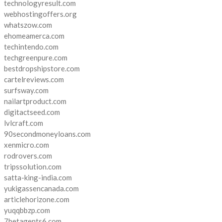
technologyresult.com
webhostingoffers.org
whatszow.com
ehomeamerca.com
techintendo.com
techgreenpure.com
bestdropshipstore.com
cartelreviews.com
surfsway.com
nailartproduct.com
digitactseed.com
lvlcraft.com
90secondmoneyloans.com
xenmicro.com
rodrovers.com
tripssolution.com
satta-king-india.com
yukigassencanada.com
articlehorizone.com
yuqqbbzp.com
7betagents6.com