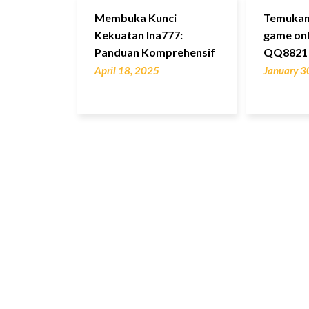
Membuka Kunci
Temukan
Kekuatan Ina777:
game onl
Panduan Komprehensif
QQ8821
April 18, 2025
January 3