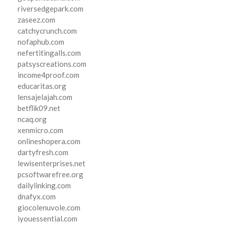
riversedgepark.com
zaseez.com
catchycrunch.com
nofaphub.com
nefertitingalls.com
patsyscreations.com
income4proof.com
educaritas.org
lensajelajah.com
betflik09.net
ncaq.org
xenmicro.com
onlineshopera.com
dartyfresh.com
lewisenterprises.net
pcsoftwarefree.org
dailylinking.com
dnafyx.com
giocolenuvole.com
iyouessential.com