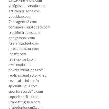
satta-king-india.com
yukigassencanada.com
articlehorizone.com
yuqqbbzp.com
7betagents6.com
coronavirusuptodate.com
crackinstreams.com
gadgetspak.com
gearsngadget.com
hireseodoctor.com
lapsfit.com
levelup-fast.com
mytreepla.net
pokersimulations.com
replicamanufactory.net
rezultate-loto.info
splendifulous.com
sportsrecords4u.com
topceleberites.com
ufabetting8m4.com
ufabetunionum3.com