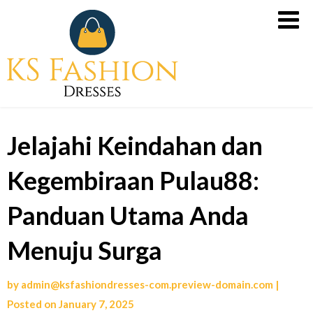
Skip
Slot
to
Gacor
content
Malam
Ini
dari
PG
Jelajahi Keindahan dan
Soft,
Slot
Kegembiraan Pulau88:
X500
untuk
Panduan Utama Anda
Kemenangan
Tanpa
Menuju Surga
Rugi
by
admin@ksfashiondresses-com.preview-domain.com
|
Posted on
January 7, 2025