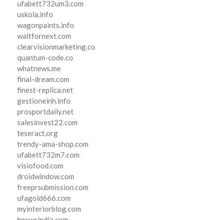
ufabett732um3.com
uskola.info
wagonpaints.info
waitfornext.com
clearvisionmarketing.co
quantum-code.co
whatnews.me
final-dream.com
finest-replica.net
gestioneinh.info
prosportdaily.net
salesinvest22.com
teseract.org
trendy-ama-shop.com
ufabett732m7.com
visiofood.com
droidwindow.com
freeprsubmission.com
ufagold666.com
myinteriorblog.com
bnewsindia.com