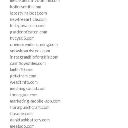
mesasdecultivoonline.com
boilersnbits.com
latestviralpost.com
newfreearticle.com
blitzpowerusa.com
gardenofeaten.com
hycys05.com
onemoremilerunning.com
snowboardsteez.com
instagrambioforgirls.com
cashflowxfiles.com
kmbb10.com
getxtrem.com
weactinfo.com
meshingsocial.com
thearguer.com
marketing-mobile-app.com
floralpunchcraft.com
fiasone.com
danktankbattery.com
mealudo.com