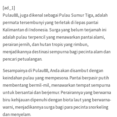
[ad_1]
Pulau88, juga dikenal sebagai Pulau Sumur Tiga, adalah
permata tersembunyi yang terletak di lepas pantai
Kalimantan di Indonesia. Surga yang belum terjamah ini
adalah pulau terpencil yang menawarkan pantai alami,
perairan jernih, dan hutan tropis yang rimbun,
menjadikannya destinasi sempurna bagi pecinta alam dan
pencari petualangan.
Sesampainya di Pulau88, Anda akan disambut dengan
keindahan pulau yang mempesona. Pantai berpasir putih
membentang bermil-mil, menawarkan tempat sempurna
untuk bersantai dan berjemur. Perairannya yang berwarna
biru kehijauan dipenuhi dengan biota laut yang berwarna-
warni, menjadikannya surga bagi para pecinta snorkeling
dan menyelam.