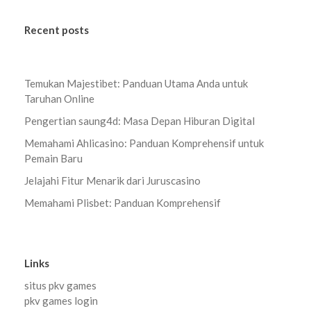
Recent posts
Temukan Majestibet: Panduan Utama Anda untuk
Taruhan Online
Pengertian saung4d: Masa Depan Hiburan Digital
Memahami Ahlicasino: Panduan Komprehensif untuk
Pemain Baru
Jelajahi Fitur Menarik dari Juruscasino
Memahami Plisbet: Panduan Komprehensif
Links
situs pkv games
pkv games login