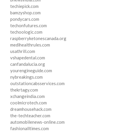
techiepick.com
bamzyshop.com
pondycars.com
techonfutures.com
techoologic.com
raspberryketonescanada.org
medihealthrules.com
usathrill.com
vshapedental.com
canfandalucia.org
yourengineguide.com
nybreakings.com
outstationcabsservices.com
thekrtagy.com
xchangeindia.com
coolmicrotech.com
dreamhousehack.com
the-techteacher.com
automobilenews-online.com
fashionalltimes.com