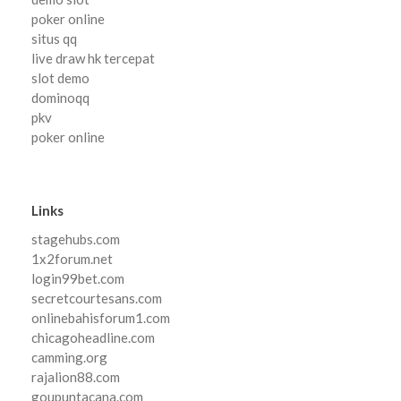
poker online
situs qq
live draw hk tercepat
slot demo
dominoqq
pkv
poker online
Links
stagehubs.com
1x2forum.net
login99bet.com
secretcourtesans.com
onlinebahisforum1.com
chicagoheadline.com
camming.org
rajalion88.com
goupuntacana.com