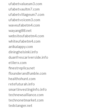
ufabetvalueum3.com
ufabetvaultm7.com
ufabetvillageum7.com
ufabetvoicem3.com
waveufabetm4.com
wayang88.net
websiteufabetm4.com
whiteufabetm4.com
anikalappy.com
dininghelsinki.info
duanfrescariverside.info
etilerx.com
finestreplica.net
flounderandfumble.com
healthohunt.com
retefuturah.info
smartinvestinginfo.info
technewsalliance.com
technonetmarket.com
tedstanger.net