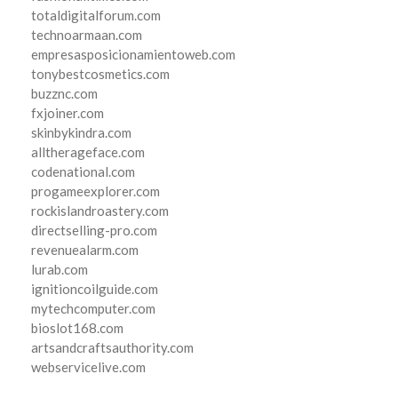
totaldigitalforum.com
technoarmaan.com
empresasposicionamientoweb.com
tonybestcosmetics.com
buzznc.com
fxjoiner.com
skinbykindra.com
alltherageface.com
codenational.com
progameexplorer.com
rockislandroastery.com
directselling-pro.com
revenuealarm.com
lurab.com
ignitioncoilguide.com
mytechcomputer.com
bioslot168.com
artsandcraftsauthority.com
webservicelive.com