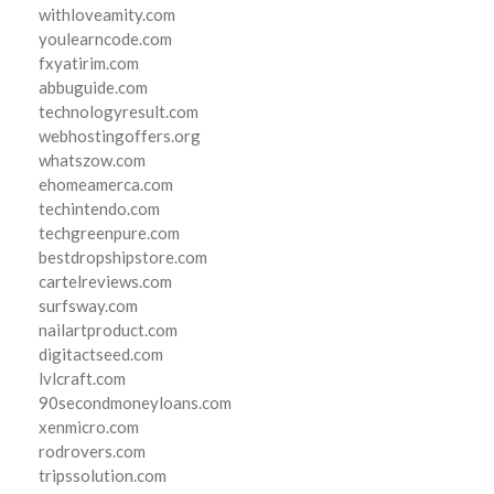
withloveamity.com
youlearncode.com
fxyatirim.com
abbuguide.com
technologyresult.com
webhostingoffers.org
whatszow.com
ehomeamerca.com
techintendo.com
techgreenpure.com
bestdropshipstore.com
cartelreviews.com
surfsway.com
nailartproduct.com
digitactseed.com
lvlcraft.com
90secondmoneyloans.com
xenmicro.com
rodrovers.com
tripssolution.com