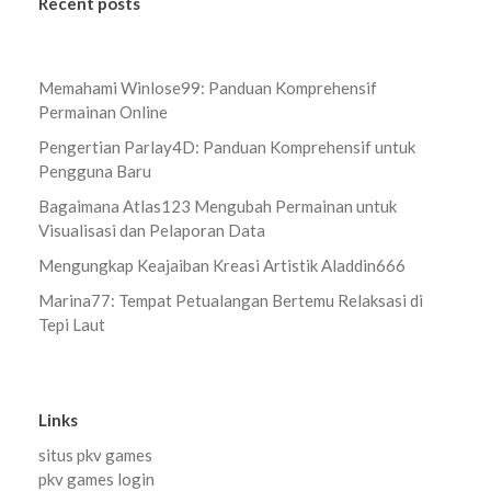
Recent posts
Memahami Winlose99: Panduan Komprehensif
Permainan Online
Pengertian Parlay4D: Panduan Komprehensif untuk
Pengguna Baru
Bagaimana Atlas123 Mengubah Permainan untuk
Visualisasi dan Pelaporan Data
Mengungkap Keajaiban Kreasi Artistik Aladdin666
Marina77: Tempat Petualangan Bertemu Relaksasi di
Tepi Laut
Links
situs pkv games
pkv games login