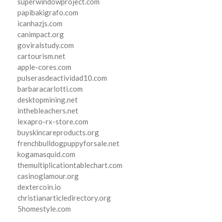
superwindowproject.com
papibakigrafo.com
icanhazjs.com
canimpact.org
goviralstudy.com
cartourism.net
apple-cores.com
pulserasdeactividad10.com
barbaracarlotti.com
desktopmining.net
inthebleachers.net
lexapro-rx-store.com
buyskincareproducts.org
frenchbulldogpuppyforsale.net
kogamasquid.com
themultiplicationtablechart.com
casinoglamour.org
dextercoin.io
christianarticledirectory.org
5homestyle.com