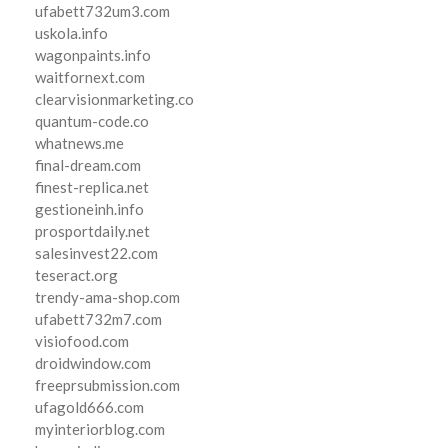
ufabett732um3.com
uskola.info
wagonpaints.info
waitfornext.com
clearvisionmarketing.co
quantum-code.co
whatnews.me
final-dream.com
finest-replica.net
gestioneinh.info
prosportdaily.net
salesinvest22.com
teseract.org
trendy-ama-shop.com
ufabett732m7.com
visiofood.com
droidwindow.com
freeprsubmission.com
ufagold666.com
myinteriorblog.com