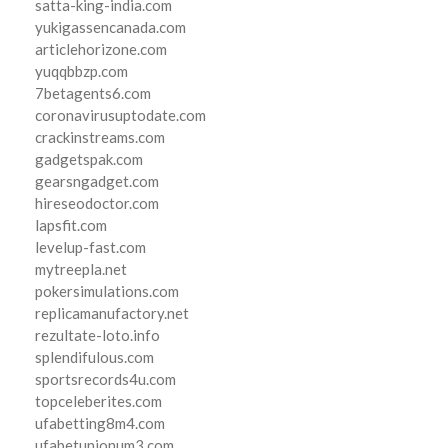
satta-king-india.com
yukigassencanada.com
articlehorizone.com
yuqqbbzp.com
7betagents6.com
coronavirusuptodate.com
crackinstreams.com
gadgetspak.com
gearsngadget.com
hireseodoctor.com
lapsfit.com
levelup-fast.com
mytreepla.net
pokersimulations.com
replicamanufactory.net
rezultate-loto.info
splendifulous.com
sportsrecords4u.com
topceleberites.com
ufabetting8m4.com
ufabetunionum3.com