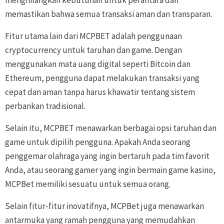
menghilangkan kebutuhan untuk perantara dan
memastikan bahwa semua transaksi aman dan transparan.
Fitur utama lain dari MCPBET adalah penggunaan
cryptocurrency untuk taruhan dan game. Dengan
menggunakan mata uang digital seperti Bitcoin dan
Ethereum, pengguna dapat melakukan transaksi yang
cepat dan aman tanpa harus khawatir tentang sistem
perbankan tradisional.
Selain itu, MCPBET menawarkan berbagai opsi taruhan dan
game untuk dipilih pengguna. Apakah Anda seorang
penggemar olahraga yang ingin bertaruh pada tim favorit
Anda, atau seorang gamer yang ingin bermain game kasino,
MCPBet memiliki sesuatu untuk semua orang.
Selain fitur-fitur inovatifnya, MCPBet juga menawarkan
antarmuka yang ramah pengguna yang memudahkan