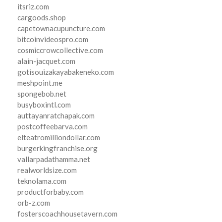
itsriz.com
cargoods.shop
capetownacupuncture.com
bitcoinvideospro.com
cosmiccrowcollective.com
alain-jacquet.com
gotisouizakayabakeneko.com
meshpoint.me
spongebob.net
busyboxintl.com
auttayanratchapak.com
postcoffeebarva.com
elteatromilliondollar.com
burgerkingfranchise.org
vallarpadathamma.net
realworldsize.com
teknolama.com
productforbaby.com
orb-z.com
fosterscoachhousetavern.com