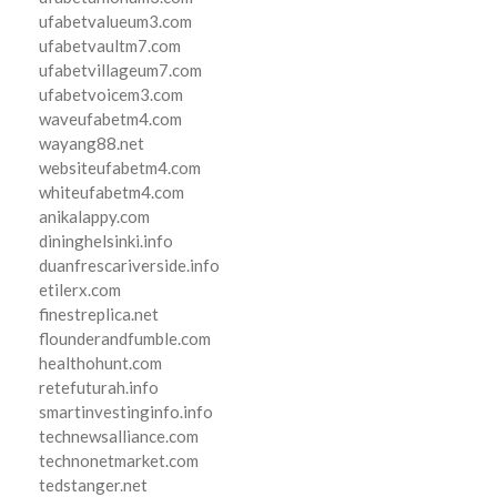
ufabetvalueum3.com
ufabetvaultm7.com
ufabetvillageum7.com
ufabetvoicem3.com
waveufabetm4.com
wayang88.net
websiteufabetm4.com
whiteufabetm4.com
anikalappy.com
dininghelsinki.info
duanfrescariverside.info
etilerx.com
finestreplica.net
flounderandfumble.com
healthohunt.com
retefuturah.info
smartinvestinginfo.info
technewsalliance.com
technonetmarket.com
tedstanger.net