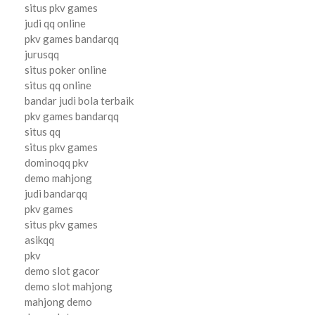
situs pkv games
judi qq online
pkv games bandarqq
jurusqq
situs poker online
situs qq online
bandar judi bola terbaik
pkv games bandarqq
situs qq
situs pkv games
dominoqq pkv
demo mahjong
judi bandarqq
pkv games
situs pkv games
asikqq
pkv
demo slot gacor
demo slot mahjong
mahjong demo