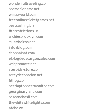
wonderfultraveling.com
promocioname.net
wimaxworld.com
freeonlinecricketgames.net
bestcashing.biz
firerestrictions.us
archiesbrooklyn.com
muambeiros.net
infozblog.com
chonbaihat.com
elblogdeoscargonzalez.com
webpromote.net
steroids-store.co
arteydecoracion.net
fithog.com
bestlaptopbestmonitor.com
georginaryland.com
roseandbasil.com
thewhitewhitelights.com
atdhe.ws