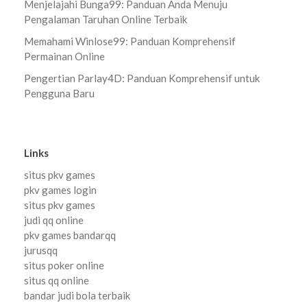
Menjelajahi Bunga99: Panduan Anda Menuju
Pengalaman Taruhan Online Terbaik
Memahami Winlose99: Panduan Komprehensif
Permainan Online
Pengertian Parlay4D: Panduan Komprehensif untuk
Pengguna Baru
Links
situs pkv games
pkv games login
situs pkv games
judi qq online
pkv games bandarqq
jurusqq
situs poker online
situs qq online
bandar judi bola terbaik