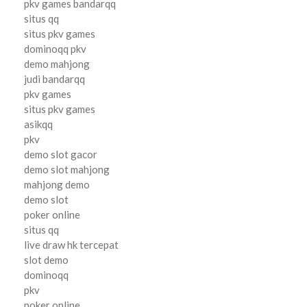
pkv games bandarqq
situs qq
situs pkv games
dominoqq pkv
demo mahjong
judi bandarqq
pkv games
situs pkv games
asikqq
pkv
demo slot gacor
demo slot mahjong
mahjong demo
demo slot
poker online
situs qq
live draw hk tercepat
slot demo
dominoqq
pkv
poker online