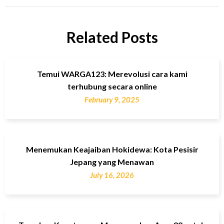
Related Posts
Temui WARGA123: Merevolusi cara kami
terhubung secara online
February 9, 2025
Menemukan Keajaiban Hokidewa: Kota Pesisir
Jepang yang Menawan
July 16, 2026