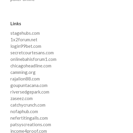
Links
stagehubs.com
1x2forum.net
login99bet.com
secretcourtesans.com
onlinebahisforum1.com
chicagoheadline.com
camming.org
rajalion88.com
goupuntacana.com
riversedgepark.com
zaseez.com
catchycrunch.com
nofaphub.com
nefertitingalls.com
patsyscreations.com
income4proof.com