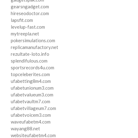
gearsngadget.com
hireseodoctor.com
lapsfit.com
levelup-fast.com
mytreepla.net
pokersimulations.com
replicamanufactory.net
rezultate-loto.info
splendifulous.com
sportsrecords4u.com
topceleberites.com
ufabetting8m4.com
ufabetunionum3.com
ufabetvalueum3.com
ufabetvaultm7.com
ufabetvillageum7.com
ufabetvoicem3.com
waveufabetm4.com
wayang88.net
websiteufabetm4.com