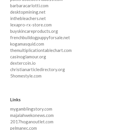
barbaracarlotti.com
desktopmining.net
inthebleachers.net
lexapro-rx-store.com
buyskincareproducts.org
frenchbulldogpuppyforsale.net
kogamasquid.com
themultiplicationtablechart.com
casinoglamour.org
dextercoin.io
christianarticledirectory.org
5homestyle.com
Links
mygamblingstory.com
majalahwekonews.com
2017hoganoutlet.com
pelmanec.com