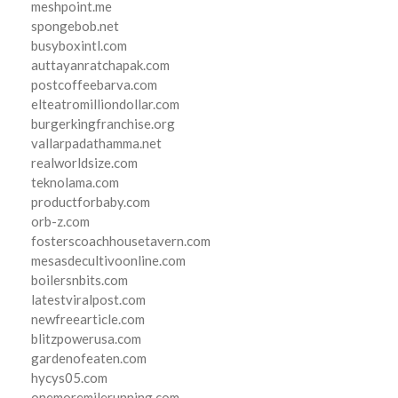
meshpoint.me
spongebob.net
busyboxintl.com
auttayanratchapak.com
postcoffeebarva.com
elteatromilliondollar.com
burgerkingfranchise.org
vallarpadathamma.net
realworldsize.com
teknolama.com
productforbaby.com
orb-z.com
fosterscoachhousetavern.com
mesasdecultivoonline.com
boilersnbits.com
latestviralpost.com
newfreearticle.com
blitzpowerusa.com
gardenofeaten.com
hycys05.com
onemoremilerunning.com