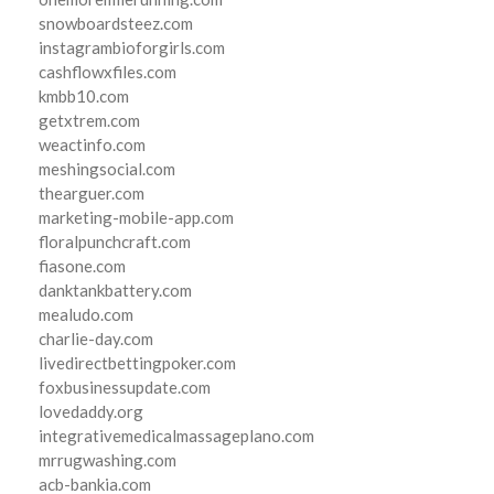
snowboardsteez.com
instagrambioforgirls.com
cashflowxfiles.com
kmbb10.com
getxtrem.com
weactinfo.com
meshingsocial.com
thearguer.com
marketing-mobile-app.com
floralpunchcraft.com
fiasone.com
danktankbattery.com
mealudo.com
charlie-day.com
livedirectbettingpoker.com
foxbusinessupdate.com
lovedaddy.org
integrativemedicalmassageplano.com
mrrugwashing.com
acb-bankia.com