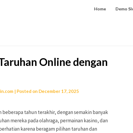
Home
Demo Sl
Taruhan Online dengan
in.com
|
Posted on
December 17, 2025
angan
m beberapa tahun terakhir, dengan semakin banyak
uhan mereka pada olahraga, permainan kasino, dan
 perhatian karena beragam pilihan taruhan dan