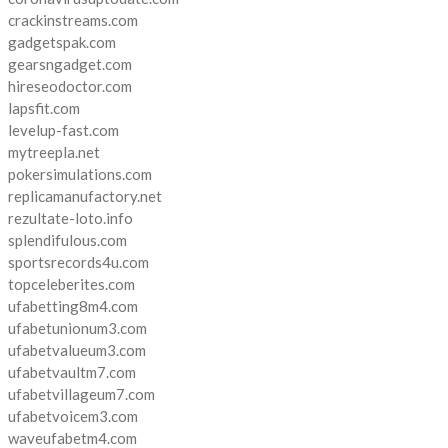
crackinstreams.com
gadgetspak.com
gearsngadget.com
hireseodoctor.com
lapsfit.com
levelup-fast.com
mytreepla.net
pokersimulations.com
replicamanufactory.net
rezultate-loto.info
splendifulous.com
sportsrecords4u.com
topceleberites.com
ufabetting8m4.com
ufabetunionum3.com
ufabetvalueum3.com
ufabetvaultm7.com
ufabetvillageum7.com
ufabetvoicem3.com
waveufabetm4.com