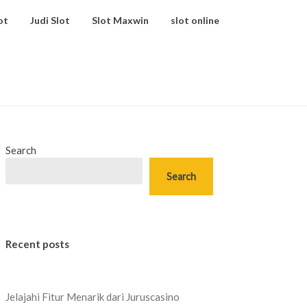
ot
Judi Slot
Slot Maxwin
slot online
Search
Search
Recent posts
Jelajahi Fitur Menarik dari Juruscasino