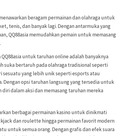
g menawarkan beragam permainan dan olahraga untuk
et, tenis, dan banyak lagi. Dengan antarmuka yang
aman, QQ88asia memudahkan pemain untuk memasang
.
QQ88asia untuk taruhan online adalah banyaknya
ih suka bertaruh pada olahraga tradisional seperti
i sesuatu yang lebih unik seperti esports atau
a. Dengan opsi taruhan langsung yang tersedia untuk
diri dalam aksi dan memasang taruhan mereka
arkan berbagai permainan kasino untuk dinikmati
ackjack dan roulette hingga permainan favorit modern
uatu untuk semua orang. Dengan grafis dan efek suara