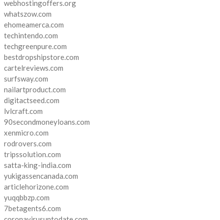
webhostingoffers.org
whatszow.com
ehomeamerca.com
techintendo.com
techgreenpure.com
bestdropshipstore.com
cartelreviews.com
surfsway.com
nailartproduct.com
digitactseed.com
lvlcraft.com
90secondmoneyloans.com
xenmicro.com
rodrovers.com
tripssolution.com
satta-king-india.com
yukigassencanada.com
articlehorizone.com
yuqqbbzp.com
7betagents6.com
coronavirusuptodate.com