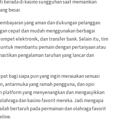
rti berada di kasino sungguhan saat memainkan
ang besar.
i pembayaran yang aman dan dukungan pelanggan.
ngan cepat dan mudah menggunakan berbagai
pet elektronik, dan transfer bank. Selain itu, tim
/7 untuk membantu pemain dengan pertanyaan atau
mastikan pengalaman taruhan yang lancar dan
pat bagi siapa pun yang ingin merasakan sensasi
an, antarmuka yang ramah pengguna, dan opsi
n platform yang menyenangkan dan mengasyikkan
lahraga dan kasino favorit mereka. Jadi mengapa
ailah bertaruh pada permainan dan olahraga favorit
line.