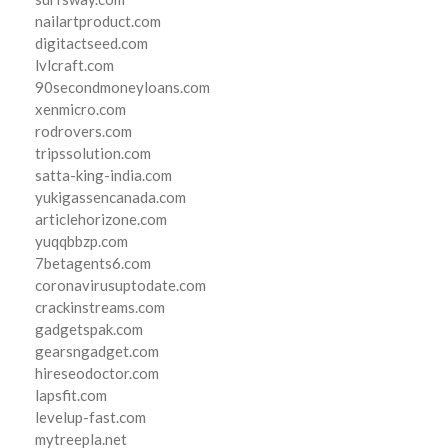
nailartproduct.com
digitactseed.com
lvlcraft.com
90secondmoneyloans.com
xenmicro.com
rodrovers.com
tripssolution.com
satta-king-india.com
yukigassencanada.com
articlehorizone.com
yuqqbbzp.com
7betagents6.com
coronavirusuptodate.com
crackinstreams.com
gadgetspak.com
gearsngadget.com
hireseodoctor.com
lapsfit.com
levelup-fast.com
mytreepla.net