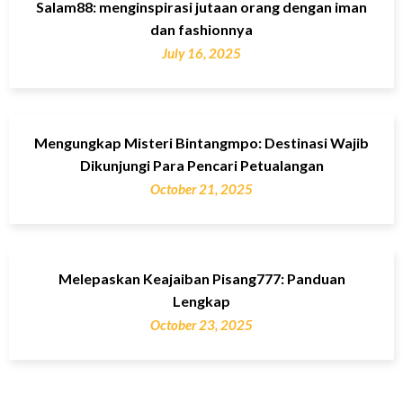
Salam88: menginspirasi jutaan orang dengan iman
dan fashionnya
July 16, 2025
Mengungkap Misteri Bintangmpo: Destinasi Wajib
Dikunjungi Para Pencari Petualangan
October 21, 2025
Melepaskan Keajaiban Pisang777: Panduan
Lengkap
October 23, 2025