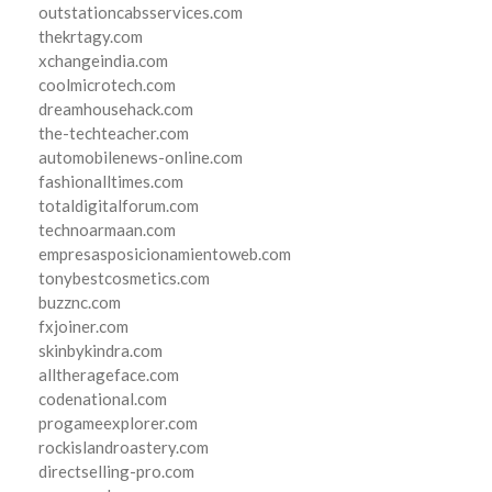
outstationcabsservices.com
thekrtagy.com
xchangeindia.com
coolmicrotech.com
dreamhousehack.com
the-techteacher.com
automobilenews-online.com
fashionalltimes.com
totaldigitalforum.com
technoarmaan.com
empresasposicionamientoweb.com
tonybestcosmetics.com
buzznc.com
fxjoiner.com
skinbykindra.com
alltherageface.com
codenational.com
progameexplorer.com
rockislandroastery.com
directselling-pro.com