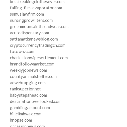
bestfreakingclothesever.com
falling-film-evaporator.com
sumuslawfirm.com
nursingprowriters.com
greenmountainthreadwear.com
acutedispensary.com
sattamatkanewsblog.com
cryptocurrencytradingcn.com
totowaz.com
charlestonwipesettlement.com
brandfollowmarket.com
weeklyjobnews.com
countyanimalshelter.com
adwebtagging.com
ranksuperior.net
babystepahead.com
destinationoverlooked.com
gamblingamount.com
hillclimbwax.com
hnopse.com
occasionnews.com