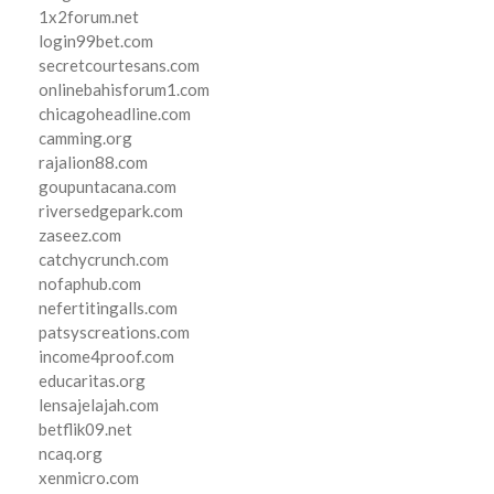
1x2forum.net
login99bet.com
secretcourtesans.com
onlinebahisforum1.com
chicagoheadline.com
camming.org
rajalion88.com
goupuntacana.com
riversedgepark.com
zaseez.com
catchycrunch.com
nofaphub.com
nefertitingalls.com
patsyscreations.com
income4proof.com
educaritas.org
lensajelajah.com
betflik09.net
ncaq.org
xenmicro.com