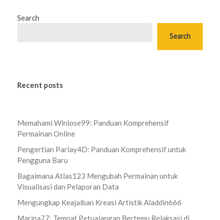
Search
Search
Recent posts
Memahami Winlose99: Panduan Komprehensif
Permainan Online
Pengertian Parlay4D: Panduan Komprehensif untuk
Pengguna Baru
Bagaimana Atlas123 Mengubah Permainan untuk
Visualisasi dan Pelaporan Data
Mengungkap Keajaiban Kreasi Artistik Aladdin666
Marina77: Tempat Petualangan Bertemu Relaksasi di