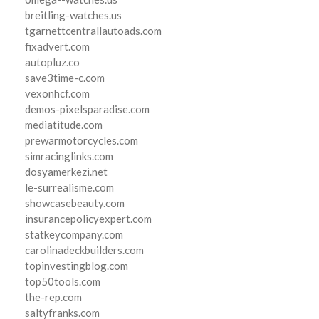
breitling-watches.us
tgarnettcentrallautoads.com
fixadvert.com
autopluz.co
save3time-c.com
vexonhcf.com
demos-pixelsparadise.com
mediatitude.com
prewarmotorcycles.com
simracinglinks.com
dosyamerkezi.net
le-surrealisme.com
showcasebeauty.com
insurancepolicyexpert.com
statkeycompany.com
carolinadeckbuilders.com
topinvestingblog.com
top50tools.com
the-rep.com
saltyfranks.com