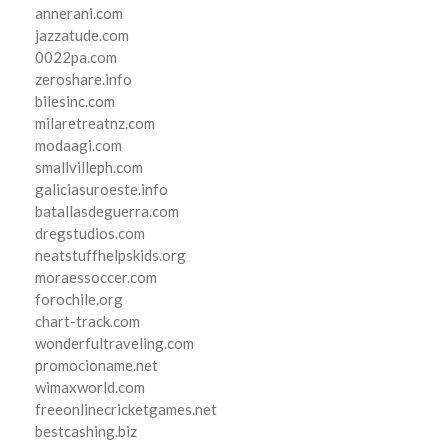
annerani.com
jazzatude.com
0022pa.com
zeroshare.info
bilesinc.com
milaretreatnz.com
modaagi.com
smallvilleph.com
galiciasuroeste.info
batallasdeguerra.com
dregstudios.com
neatstuffhelpskids.org
moraessoccer.com
forochile.org
chart-track.com
wonderfultraveling.com
promocioname.net
wimaxworld.com
freeonlinecricketgames.net
bestcashing.biz