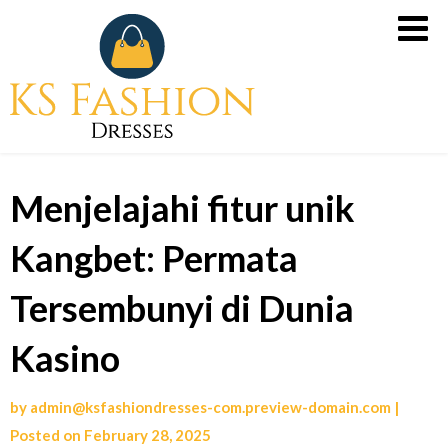
Skip
Slot
to
Gacor
content
Malam
Ini
dari
PG
Menjelajahi fitur unik
Soft,
Slot
Kangbet: Permata
X500
untuk
Tersembunyi di Dunia
Kemenangan
Tanpa
Kasino
Rugi
by
admin@ksfashiondresses-com.preview-domain.com
|
Posted on
February 28, 2025