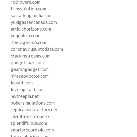
rodrovers.com
tripssolution.com
satta-king-india.com
yukigassencanada.com
articlehorizone.com
yuqqbbzp.com
7betagents6.com
coronavirusuptodate.com
crackinstreams.com
gadgetspak.com
gearsngadget.com
hireseodoctor.com
lapsfit.com
levelup-fast.com
mytreepla.net
pokersimulations.com
replicamanufactory.net
rezultate-loto.info
splendifulous.com
sportsrecords4u.com
topceleberites.com