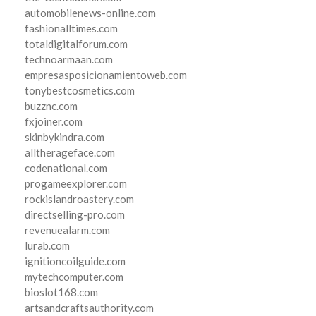
automobilenews-online.com
fashionalltimes.com
totaldigitalforum.com
technoarmaan.com
empresasposicionamientoweb.com
tonybestcosmetics.com
buzznc.com
fxjoiner.com
skinbykindra.com
alltherageface.com
codenational.com
progameexplorer.com
rockislandroastery.com
directselling-pro.com
revenuealarm.com
lurab.com
ignitioncoilguide.com
mytechcomputer.com
bioslot168.com
artsandcraftsauthority.com