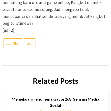
pendatang baru di dunia game online, Kangbet memiliki
sesuatu untuk semua orang. Jadi mengapa tidak
mencobanya dan lihat sendiri apa yang membuat kangbet
begitu istimewa?
[ad_2]
Judi Slot
slot
Related Posts
Menjelajahi Fenomena Gacor268: Sensasi Media
Sosial