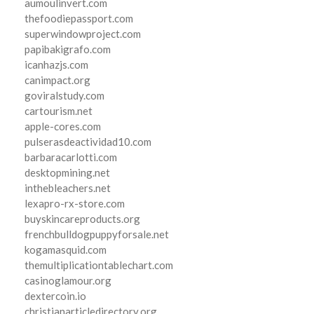
aumoulinvert.com
thefoodiepassport.com
superwindowproject.com
papibakigrafo.com
icanhazjs.com
canimpact.org
goviralstudy.com
cartourism.net
apple-cores.com
pulserasdeactividad10.com
barbaracarlotti.com
desktopmining.net
inthebleachers.net
lexapro-rx-store.com
buyskincareproducts.org
frenchbulldogpuppyforsale.net
kogamasquid.com
themultiplicationtablechart.com
casinoglamour.org
dextercoin.io
christianarticledirectory.org