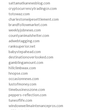
sattamatkanewsblog.com
cryptocurrencytradingcn.com
totowaz.com
charlestonwipesettlement.com
brandfollowmarket.com
weeklyjobnews.com
countyanimalshelter.com
adwebtagging.com
ranksuperior.net
babystepahead.com
destinationoverlooked.com
gamblingamount.com
hillclimbwax.com
hnopse.com
occasionnews.com
lustofmoney.com
timebusinesszone.com
peppers-reflection.com
tuneoflife.com
windowwellmaintenancepros.com