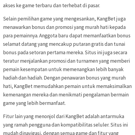
akses ke game terbaru dan terhebat di pasar.
Selain pemilihan game yang mengesankan, KangBet juga
menawarkan bonus dan promosi yang murah hati kepada
para pemainnya. Anggota baru dapat memanfaatkan bonus
selamat datang yang mencakup putaran gratis dan tunai
bonus pada setoran pertama mereka. Situs ini juga secara
teratur menjalankan promosi dan turnamen yang memberi
pemain kesempatan untuk memenangkan lebih banyak
hadiah dan hadiah. Dengan penawaran bonus yang murah
hati, KangBet memudahkan pemain untuk memaksimalkan
kemenangan mereka dan menikmati pengalaman bermain
game yang lebih bermanfaat.
Fitur lain yang menonjol dari KangBet adalah antarmuka
yang ramah pengguna dan kompatibilitas seluler. Situs ini
mudah dinavigasi, dengan semua game dan fitur yang