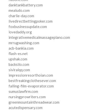
danktankbattery.com
mealudo.com
charlie-day.com
livedirectbettingpoker.com
foxbusinessupdate.com
lovedaddy.org
integrativemedicalmassageplano.com
mrrugwashing.com
acb-bankia.com
flash-es.net
upshak.com
backsilo.com
siviralqq.com
impressionresorthoian.com
bestfreakingclothesever.com
falling-film-evaporator.com
sumuslawfirm.com
nursingprowriters.com
greenmountainthreadwear.com
acutedispensary.com