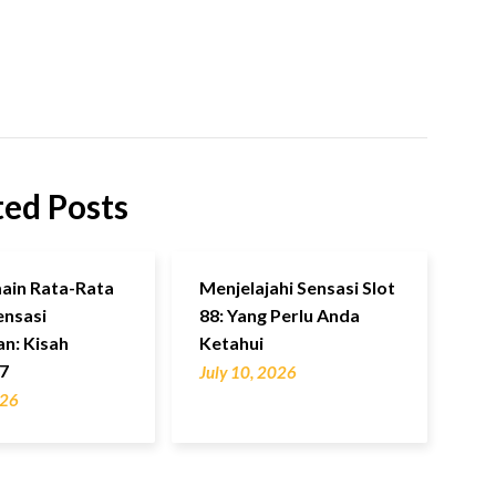
ted Posts
ain Rata-Rata
Menjelajahi Sensasi Slot
ensasi
88: Yang Perlu Anda
n: Kisah
Ketahui
7
July 10, 2026
026