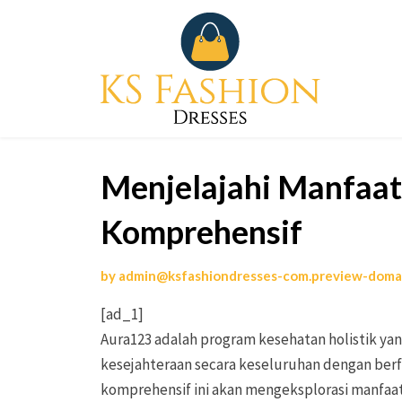
Skip
Slot
to
Gacor
content
Malam
Ini
dari
PG
Menjelajahi Manfaa
Soft,
Slot
Komprehensif
X500
untuk
by
admin@ksfashiondresses-com.preview-doma
Kemen
Tanpa
[ad_1]
Rugi
Aura123 adalah program kesehatan holistik y
kesejahteraan secara keseluruhan dengan berf
komprehensif ini akan mengeksplorasi manfaa