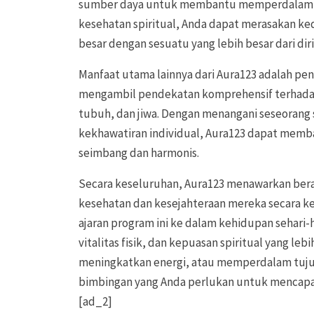
sumber daya untuk membantu memperdalam h
kesehatan spiritual, Anda dapat merasakan ke
besar dengan sesuatu yang lebih besar dari diri
Manfaat utama lainnya dari Aura123 adalah pe
mengambil pendekatan komprehensif terhadap
tubuh, dan jiwa. Dengan menangani seseorang 
kekhawatiran individual, Aura123 dapat memb
seimbang dan harmonis.
Secara keseluruhan, Aura123 menawarkan ber
kesehatan dan kesejahteraan mereka secara 
ajaran program ini ke dalam kehidupan sehari-
vitalitas fisik, dan kepuasan spiritual yang leb
meningkatkan energi, atau memperdalam tuj
bimbingan yang Anda perlukan untuk mencapai
[ad_2]