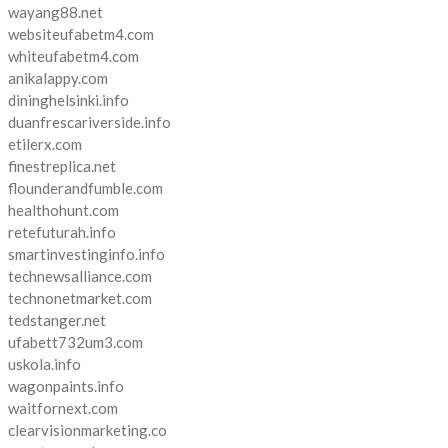
wayang88.net
websiteufabetm4.com
whiteufabetm4.com
anikalappy.com
dininghelsinki.info
duanfrescariverside.info
etilerx.com
finestreplica.net
flounderandfumble.com
healthohunt.com
retefuturah.info
smartinvestinginfo.info
technewsalliance.com
technonetmarket.com
tedstanger.net
ufabett732um3.com
uskola.info
wagonpaints.info
waitfornext.com
clearvisionmarketing.co