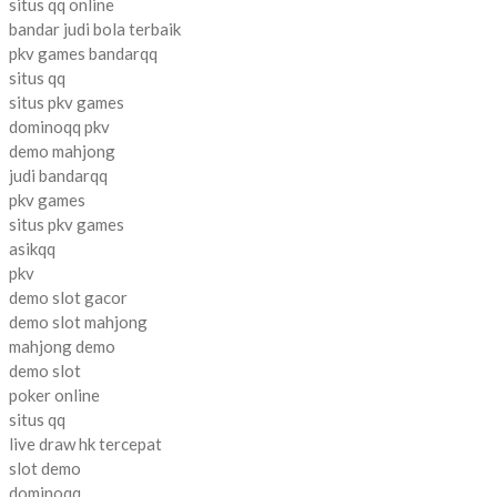
situs qq online
bandar judi bola terbaik
pkv games bandarqq
situs qq
situs pkv games
dominoqq pkv
demo mahjong
judi bandarqq
pkv games
situs pkv games
asikqq
pkv
demo slot gacor
demo slot mahjong
mahjong demo
demo slot
poker online
situs qq
live draw hk tercepat
slot demo
dominoqq