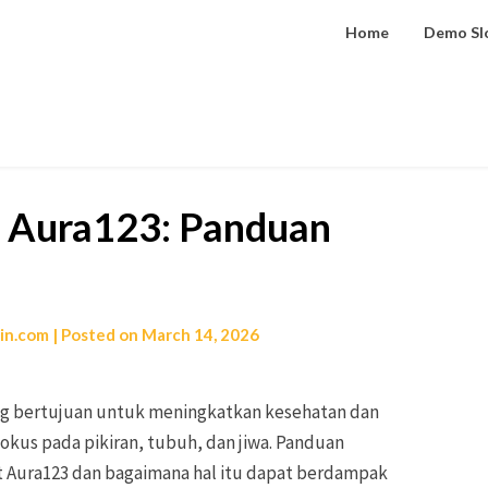
Home
Demo Sl
t Aura123: Panduan
in.com
|
Posted on
March 14, 2026
angan
ang bertujuan untuk meningkatkan kesehatan dan
okus pada pikiran, tubuh, dan jiwa. Panduan
t Aura123 dan bagaimana hal itu dapat berdampak