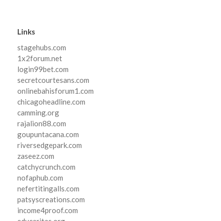
Links
stagehubs.com
1x2forum.net
login99bet.com
secretcourtesans.com
onlinebahisforum1.com
chicagoheadline.com
camming.org
rajalion88.com
goupuntacana.com
riversedgepark.com
zaseez.com
catchycrunch.com
nofaphub.com
nefertitingalls.com
patsyscreations.com
income4proof.com
educaritas.org