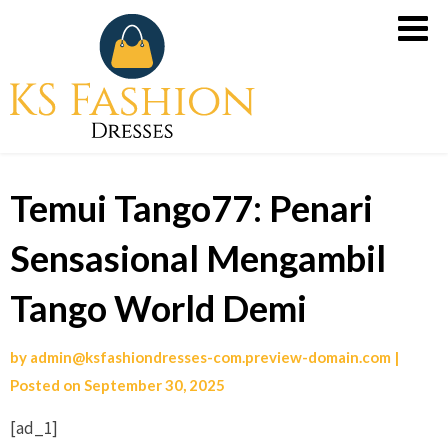
Skip
Slot
to
Gacor
content
Malam
Ini
dari
PG
Temui Tango77: Penari
Soft,
Slot
Sensasional Mengambil
X500
untuk
Tango World Demi
Kemenangan
Tanpa
by
admin@ksfashiondresses-com.preview-domain.com
|
Rugi
Posted on
September 30, 2025
[ad_1]