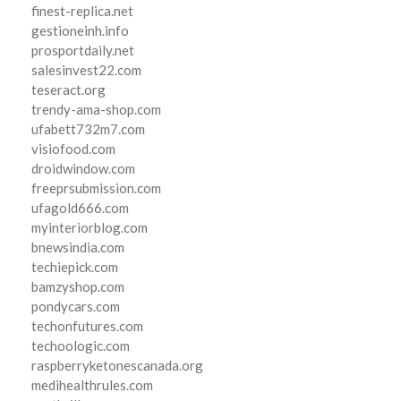
finest-replica.net
gestioneinh.info
prosportdaily.net
salesinvest22.com
teseract.org
trendy-ama-shop.com
ufabett732m7.com
visiofood.com
droidwindow.com
freeprsubmission.com
ufagold666.com
myinteriorblog.com
bnewsindia.com
techiepick.com
bamzyshop.com
pondycars.com
techonfutures.com
techoologic.com
raspberryketonescanada.org
medihealthrules.com