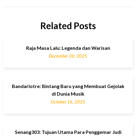
Related Posts
Raja Masa Lalu: Legenda dan Warisan
December 20, 2025
Bandarlotre: Bintang Baru yang Membuat Gejolak
di Dunia Musik
October 16, 2025
Senang303: Tujuan Utama Para Penggemar Judi