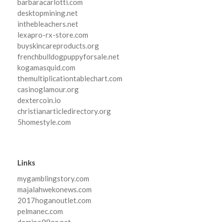
barbaracarlotti.com
desktopmining.net
inthebleachers.net
lexapro-rx-store.com
buyskincareproducts.org
frenchbulldogpuppyforsale.net
kogamasquid.com
themultiplicationtablechart.com
casinoglamour.org
dextercoin.io
christianarticledirectory.org
5homestyle.com
Links
mygamblingstory.com
majalahwekonews.com
2017hoganoutlet.com
pelmanec.com
domino99qq.net