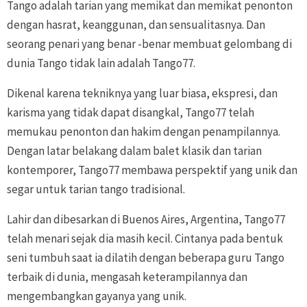
Tango adalah tarian yang memikat dan memikat penonton
dengan hasrat, keanggunan, dan sensualitasnya. Dan
seorang penari yang benar -benar membuat gelombang di
dunia Tango tidak lain adalah Tango77.
Dikenal karena tekniknya yang luar biasa, ekspresi, dan
karisma yang tidak dapat disangkal, Tango77 telah
memukau penonton dan hakim dengan penampilannya.
Dengan latar belakang dalam balet klasik dan tarian
kontemporer, Tango77 membawa perspektif yang unik dan
segar untuk tarian tango tradisional.
Lahir dan dibesarkan di Buenos Aires, Argentina, Tango77
telah menari sejak dia masih kecil. Cintanya pada bentuk
seni tumbuh saat ia dilatih dengan beberapa guru Tango
terbaik di dunia, mengasah keterampilannya dan
mengembangkan gayanya yang unik.