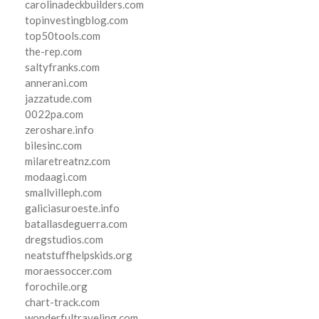
carolinadeckbuilders.com
topinvestingblog.com
top50tools.com
the-rep.com
saltyfranks.com
annerani.com
jazzatude.com
0022pa.com
zeroshare.info
bilesinc.com
milaretreatnz.com
modaagi.com
smallvilleph.com
galiciasuroeste.info
batallasdeguerra.com
dregstudios.com
neatstuffhelpskids.org
moraessoccer.com
forochile.org
chart-track.com
wonderfultraveling.com