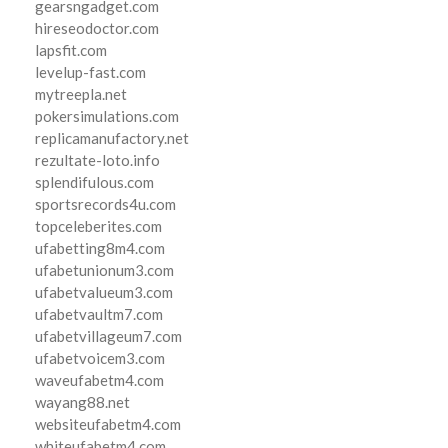
gearsngadget.com
hireseodoctor.com
lapsfit.com
levelup-fast.com
mytreepla.net
pokersimulations.com
replicamanufactory.net
rezultate-loto.info
splendifulous.com
sportsrecords4u.com
topceleberites.com
ufabetting8m4.com
ufabetunionum3.com
ufabetvalueum3.com
ufabetvaultm7.com
ufabetvillageum7.com
ufabetvoicem3.com
waveufabetm4.com
wayang88.net
websiteufabetm4.com
whiteufabetm4.com