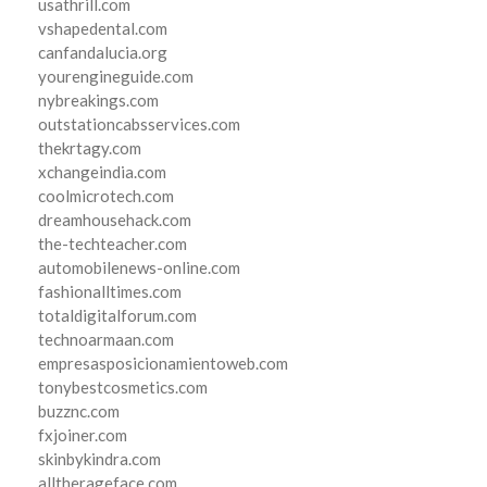
usathrill.com
vshapedental.com
canfandalucia.org
yourengineguide.com
nybreakings.com
outstationcabsservices.com
thekrtagy.com
xchangeindia.com
coolmicrotech.com
dreamhousehack.com
the-techteacher.com
automobilenews-online.com
fashionalltimes.com
totaldigitalforum.com
technoarmaan.com
empresasposicionamientoweb.com
tonybestcosmetics.com
buzznc.com
fxjoiner.com
skinbykindra.com
alltherageface.com