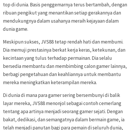
top di dunia. Basis penggemarnya terus bertambah, dengan
ribuan pengikut yang menantikan setiap gerakannya dan
mendukungnya dalam usahanya meraih kejayaan dalam
dunia game.
Meskipun sukses, JVS88 tetap rendah hati dan membumi.
Dia memuji prestasinya berkat kerja keras, ketekunan, dan
kecintaan yang tulus terhadap permainan. Dia selalu
bersedia membantu dan membimbing calon gamer lainnya,
berbagi pengetahuan dan keahliannya untuk membantu
mereka meningkatkan keterampilan mereka.
Di dunia di mana para gamer sering bersembunyi di balik
layar mereka, JVS88 menonjol sebagai contoh cemerlang
tentang apa artinya menjadi seorang gamer sejati. Dengan
bakat, dedikasi, dan semangatnya dalam bermain game, ia
telah menjadi panutan bagi para pemain di seluruh dunia,