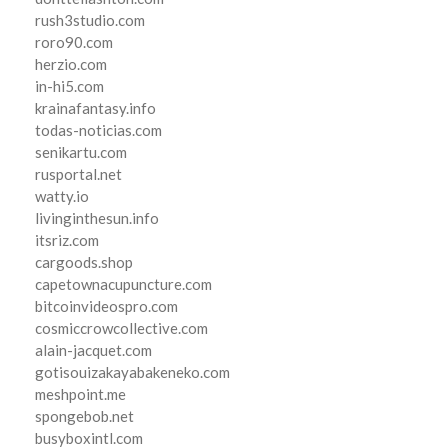
rush3studio.com
roro90.com
herzio.com
in-hi5.com
krainafantasy.info
todas-noticias.com
senikartu.com
rusportal.net
watty.io
livinginthesun.info
itsriz.com
cargoods.shop
capetownacupuncture.com
bitcoinvideospro.com
cosmiccrowcollective.com
alain-jacquet.com
gotisouizakayabakeneko.com
meshpoint.me
spongebob.net
busyboxintl.com