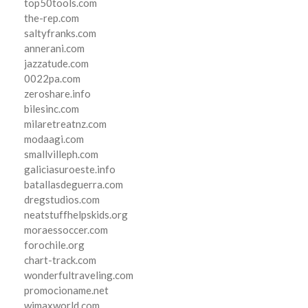
top50tools.com
the-rep.com
saltyfranks.com
annerani.com
jazzatude.com
0022pa.com
zeroshare.info
bilesinc.com
milaretreatnz.com
modaagi.com
smallvilleph.com
galiciasuroeste.info
batallasdeguerra.com
dregstudios.com
neatstuffhelpskids.org
moraessoccer.com
forochile.org
chart-track.com
wonderfultraveling.com
promocioname.net
wimaxworld.com