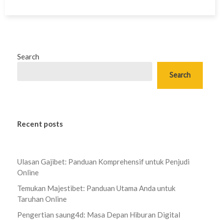
Search
Search
Recent posts
Ulasan Gajibet: Panduan Komprehensif untuk Penjudi
Online
Temukan Majestibet: Panduan Utama Anda untuk
Taruhan Online
Pengertian saung4d: Masa Depan Hiburan Digital