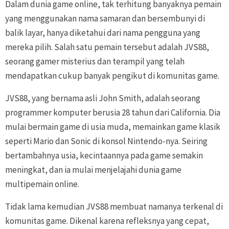
Dalam dunia game online, tak terhitung banyaknya pemain
yang menggunakan nama samaran dan bersembunyi di
balik layar, hanya diketahui dari nama pengguna yang
mereka pilih. Salah satu pemain tersebut adalah JVS88,
seorang gamer misterius dan terampil yang telah
mendapatkan cukup banyak pengikut di komunitas game.
JVS88, yang bernama asli John Smith, adalah seorang
programmer komputer berusia 28 tahun dari California. Dia
mulai bermain game di usia muda, memainkan game klasik
seperti Mario dan Sonic di konsol Nintendo-nya. Seiring
bertambahnya usia, kecintaannya pada game semakin
meningkat, dan ia mulai menjelajahi dunia game
multipemain online.
Tidak lama kemudian JVS88 membuat namanya terkenal di
komunitas game. Dikenal karena refleksnya yang cepat,