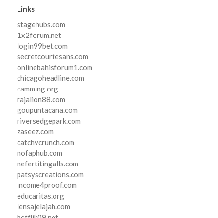
Links
stagehubs.com
1x2forum.net
login99bet.com
secretcourtesans.com
onlinebahisforum1.com
chicagoheadline.com
camming.org
rajalion88.com
goupuntacana.com
riversedgepark.com
zaseez.com
catchycrunch.com
nofaphub.com
nefertitingalls.com
patsyscreations.com
income4proof.com
educaritas.org
lensajelajah.com
betflik09.net