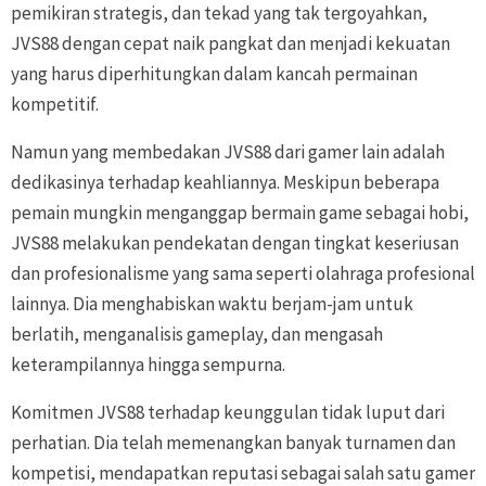
pemikiran strategis, dan tekad yang tak tergoyahkan,
JVS88 dengan cepat naik pangkat dan menjadi kekuatan
yang harus diperhitungkan dalam kancah permainan
kompetitif.
Namun yang membedakan JVS88 dari gamer lain adalah
dedikasinya terhadap keahliannya. Meskipun beberapa
pemain mungkin menganggap bermain game sebagai hobi,
JVS88 melakukan pendekatan dengan tingkat keseriusan
dan profesionalisme yang sama seperti olahraga profesional
lainnya. Dia menghabiskan waktu berjam-jam untuk
berlatih, menganalisis gameplay, dan mengasah
keterampilannya hingga sempurna.
Komitmen JVS88 terhadap keunggulan tidak luput dari
perhatian. Dia telah memenangkan banyak turnamen dan
kompetisi, mendapatkan reputasi sebagai salah satu gamer