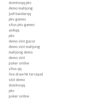
dominoqq pkv
demo mahjong
judi bandarqq
pkv games
situs pkv games
asikqq
pkv
demo slot gacor
demo slot mahjong
mahjong demo
demo slot
poker online
situs qq
live draw hk tercepat
slot demo
dominoqq
pkv
poker online