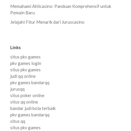
Memahami Ahlicasino: Panduan Komprehensif untuk
Pemain Baru
Jelajahi Fitur Menarik dari Juruscasino
Links
situs pkv games
pkv games login
situs pkv games
judi qq online
pkv games bandarqq
jurusqq
situs poker online
situs qq online
bandar judi bola terbaik
pkv games bandarqq
situs qq
situs pkv games