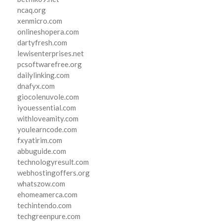
ncaq.org
xenmicro.com
onlineshopera.com
dartyfresh.com
lewisenterprises.net
pcsoftwarefree.org
dailylinking.com
dnafyx.com
giocolenuvole.com
iyouessential.com
withloveamity.com
youlearncode.com
fxyatirim.com
abbuguide.com
technologyresult.com
webhostingoffers.org
whatszow.com
ehomeamerca.com
techintendo.com
techgreenpure.com