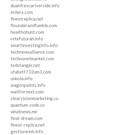
duanfrescariverside.info
etilerx.com
finestreplica.net
flounderandfumble.com
healthohunt.com
retefuturah.info
smartinvestinginfo.info
technewsalliance.com
technonetmarket.com
tedstanger.net
ufabett732um3.com
uskola.info
wagonpaints.info
waitfornext.com
clearvisionmarketing.co
quantum-code.co
whatnews.me
final-dream.com
finest-replica.net
gestioneinh.info