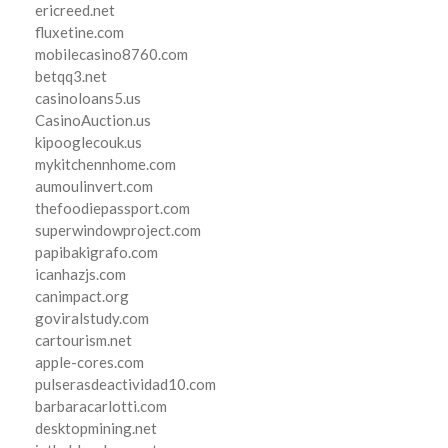
ericreed.net
fluxetine.com
mobilecasino8760.com
betqq3.net
casinoloans5.us
CasinoAuction.us
kipooglecouk.us
mykitchennhome.com
aumoulinvert.com
thefoodiepassport.com
superwindowproject.com
papibakigrafo.com
icanhazjs.com
canimpact.org
goviralstudy.com
cartourism.net
apple-cores.com
pulserasdeactividad10.com
barbaracarlotti.com
desktopmining.net